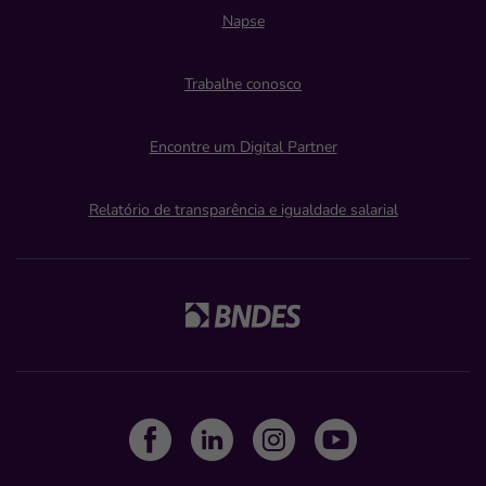
Napse
Trabalhe conosco
Encontre um Digital Partner
Relatório de transparência e igualdade salarial