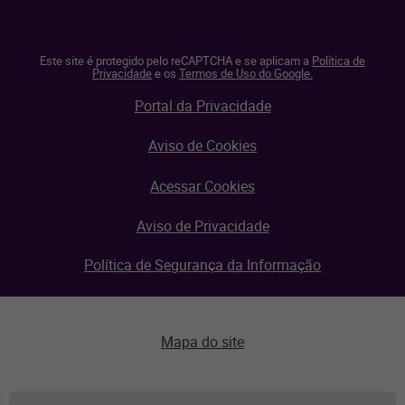
Este site é protegido pelo reCAPTCHA e se aplicam a
Política de
Privacidade
e os
Termos de Uso do Google.
Portal da Privacidade
Aviso de Cookies
Acessar Cookies
Aviso de Privacidade
Política de Segurança da Informação
Mapa do site
Aviso de privacidade