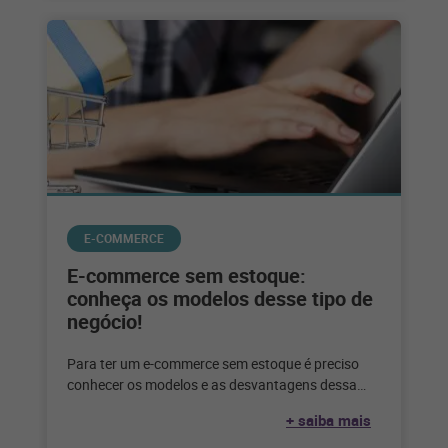
E-COMMERCE
E-commerce sem estoque:
conheça os modelos desse tipo de
negócio!
Para ter um e-commerce sem estoque é preciso
conhecer os modelos e as desvantagens dessa
escolha. Confira até que ponto
+ saiba mais