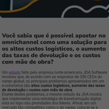
Você sabia que é possível apostar no
omnichannel como uma solução para
os altos custos logísticos, o aumento
das taxas de devolução e os custos
com mão de obra?
Um
estudo
feito pela empresa norte-americana JDA Software
mostrou que, de acordo com as respostas de 350 CEOs do
varejo global, os principais problemas apresentados em um
e-commerce são
altos custos logísticos, aumento das taxas
de devolução
e
custos com mão de obra
.
Diante destes problemas, o mesmo estudo da JDA mostra
que implementar uma estratégia de transformação digital
está no topo das prioridades dos líderes. Afinal, em um
mercado tão competitivo como o do varejo, colocar-se à