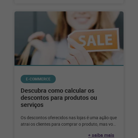
E-COMMERCE
Descubra como calcular os
descontos para produtos ou
serviços
Os descontos oferecidos nas lojas é uma ação que
atrai os clientes para comprar o produto, mas você
sabe como
+ saiba mais