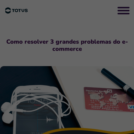
Como resolver 3 grandes problemas do e-
commerce