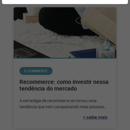
E-COMMERCE
Recommerce: como investir nessa
tendência do mercado
A estratégia de recommerce se tornou uma
tendência que vem conquistando mais pessoas
adeptas a esse tipo de negócio. Veja
+ saiba mais