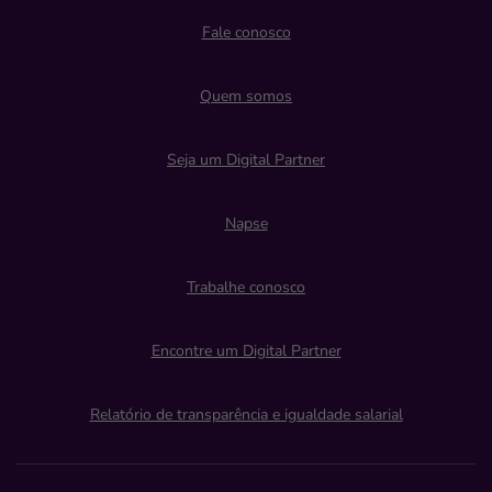
Fale conosco
Quem somos
Seja um Digital Partner
Napse
Trabalhe conosco
Encontre um Digital Partner
Relatório de transparência e igualdade salarial