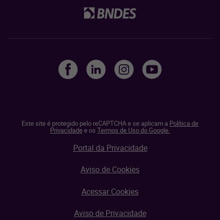
Este site é protegido pelo reCAPTCHA e se aplicam a
Política de
Privacidade
e os
Termos de Uso do Google.
Portal da Privacidade
Aviso de Cookies
Acessar Cookies
Aviso de Privacidade