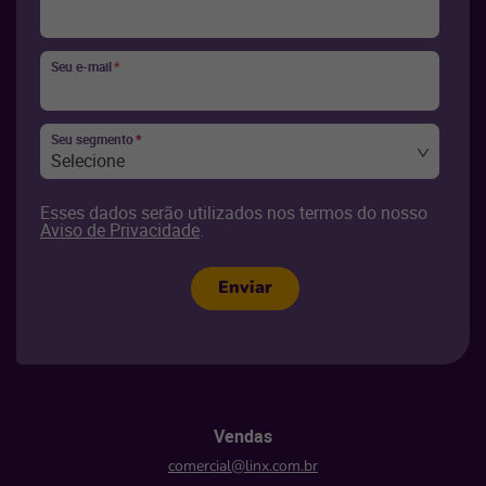
Seu e-mail
*
Seu segmento
*
Selecione
Esses dados serão utilizados nos termos do nosso
Aviso de Privacidade
.
Enviar
Vendas
comercial@linx.com.br