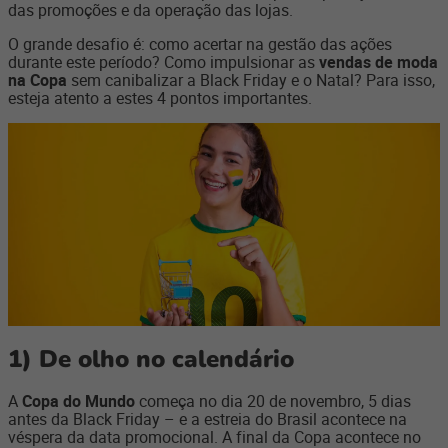
das promoções e da operação das lojas.
O grande desafio é: como acertar na gestão das ações
durante este período? Como impulsionar as
vendas de moda
na Copa
sem canibalizar a Black Friday e o Natal? Para isso,
esteja atento a estes 4 pontos importantes.
1)
De olho no calendário
A
Copa do Mundo
começa no dia 20 de novembro, 5 dias
antes da Black Friday – e a estreia do Brasil acontece na
véspera da data promocional. A final da Copa acontece no