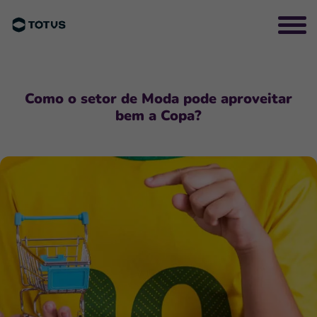
Como o setor de Moda pode aproveitar
bem a Copa?