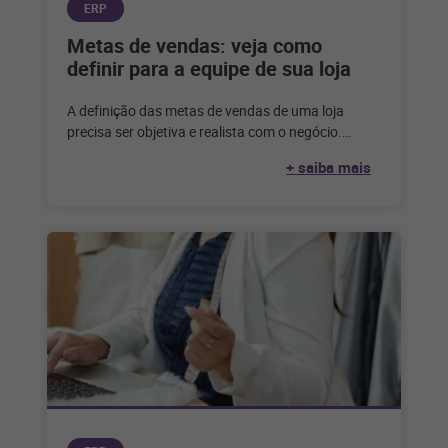
ERP
Metas de vendas: veja como
definir para a equipe de sua loja
A definição das metas de vendas de uma loja
precisa ser objetiva e realista com o negócio.
Entenda como definir
+ saiba mais