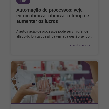
ERP
Automação de processos: veja
como otimizar otimizar o tempo e
aumentar os lucros
A automação de processos pode ser um grande
aliado do lojista que ainda tem sua gestão sendo
feita de forma
+ saiba mais