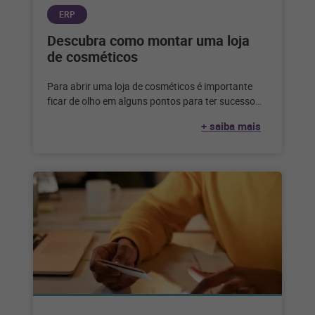
ERP
Descubra como montar uma loja
de cosméticos
Para abrir uma loja de cosméticos é importante
ficar de olho em alguns pontos para ter sucesso
no negócio. Confira
+ saiba mais