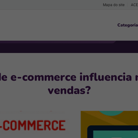
Mapa do site
ACE
Categoria
e e-commerce influencia 
vendas?