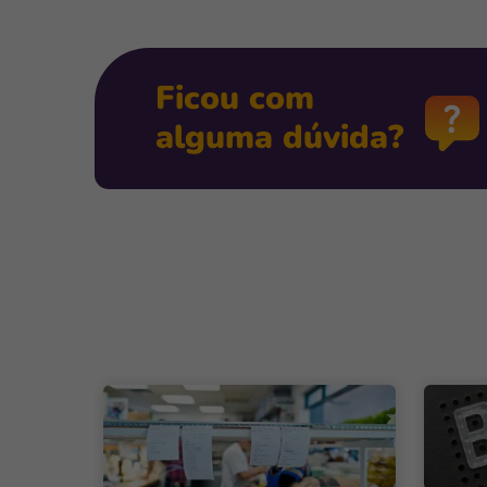
Ficou com
alguma dúvida?