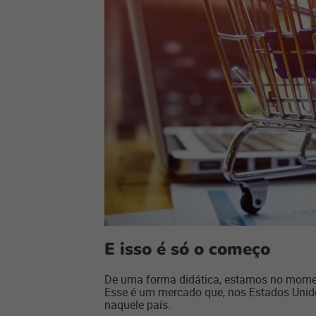
E isso é só o começo
De uma forma didática, estamos no mom
Esse é um mercado que, nos Estados Unid
naquele país.