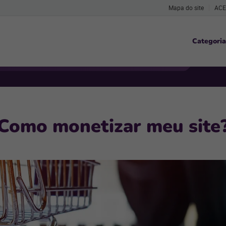
Mapa do site
ACE
Categoria
Como monetizar meu site