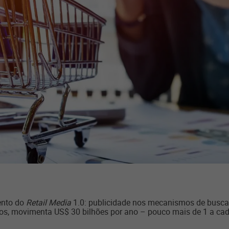
ento do
Retail Media
1.0: publicidade nos mecanismos de busca d
os, movimenta US$ 30 bilhões por ano – pouco mais de 1 a cad