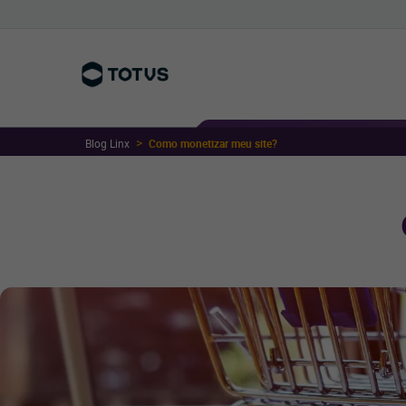
Blog Linx
Como monetizar meu site?