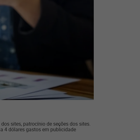
os sites, patrocínio de seções dos sites.
a 4 dólares gastos em publicidade