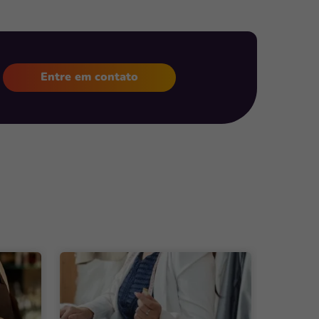
Entre em contato