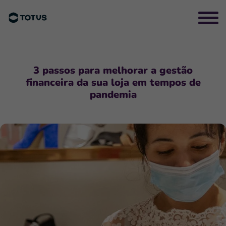
3 passos para melhorar a gestão
financeira da sua loja em tempos de
pandemia