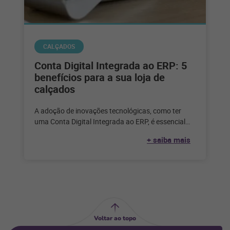
CALÇADOS
Conta Digital Integrada ao ERP: 5
benefícios para a sua loja de
calçados
A adoção de inovações tecnológicas, como ter
uma Conta Digital Integrada ao ERP, é essencial
para o sucesso da gestão
+ saiba mais
Voltar ao topo