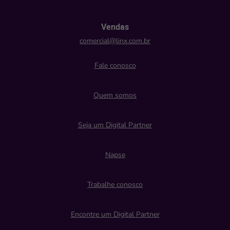
Vendas
comercial@linx.com.br
Fale conosco
Quem somos
Seja um Digital Partner
Napse
Trabalhe conosco
Encontre um Digital Partner