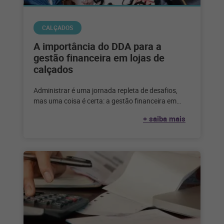
CALÇADOS
A importância do DDA para a
gestão financeira em lojas de
calçados
Administrar é uma jornada repleta de desafios,
mas uma coisa é certa: a gestão financeira em
lojas de calçados é
+ saiba mais