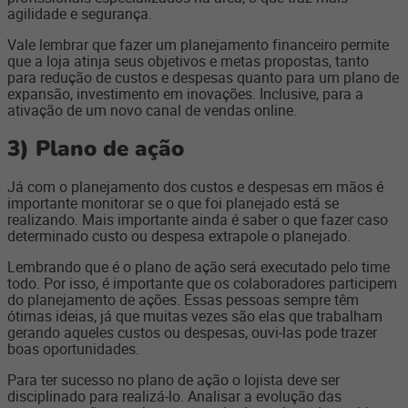
agilidade e segurança.
Vale lembrar que fazer um planejamento financeiro permite
que a loja atinja seus objetivos e metas propostas, tanto
para redução de custos e despesas quanto para um plano de
expansão, investimento em inovações. Inclusive, para a
ativação de um novo canal de vendas online.
3) Plano de ação
Já com o planejamento dos custos e despesas em mãos é
importante monitorar se o que foi planejado está se
realizando. Mais importante ainda é saber o que fazer caso
determinado custo ou despesa extrapole o planejado.
Lembrando que é o plano de ação será executado pelo time
todo. Por isso, é importante que os colaboradores participem
do planejamento de ações. Essas pessoas sempre têm
ótimas ideias, já que muitas vezes são elas que trabalham
gerando aqueles custos ou despesas, ouvi-las pode trazer
boas oportunidades.
Para ter sucesso no plano de ação o lojista deve ser
disciplinado para realizá-lo. Analisar a evolução das