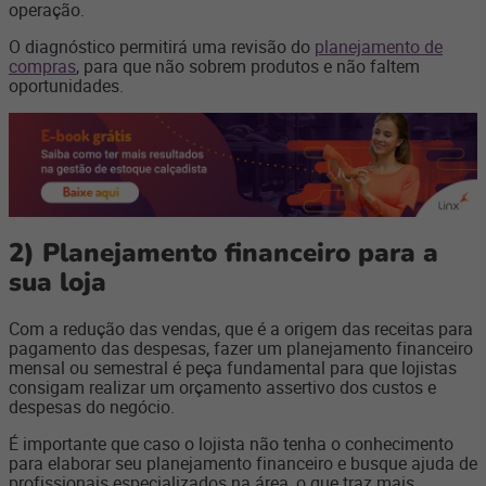
operação.
O diagnóstico permitirá uma revisão do
planejamento de
compras
, para que não sobrem produtos e não faltem
oportunidades.
2) Planejamento financeiro para a
sua loja
Com a redução das vendas, que é a origem das receitas para
pagamento das despesas, fazer um planejamento financeiro
mensal ou semestral é peça fundamental para que lojistas
consigam realizar um orçamento assertivo dos custos e
despesas do negócio.
É importante que caso o lojista não tenha o conhecimento
para elaborar seu planejamento financeiro e busque ajuda de
profissionais especializados na área, o que traz mais