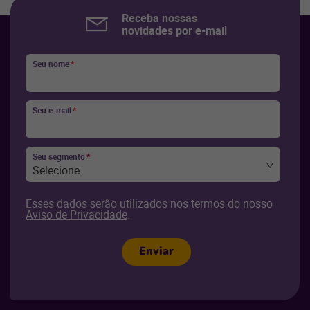
Receba nossas
novidades por e-mail
Seu nome
*
Seu e-mail
*
Seu segmento
*
Selecione
Esses dados serão utilizados nos termos do nosso
Aviso de Privacidade
.
Enviar