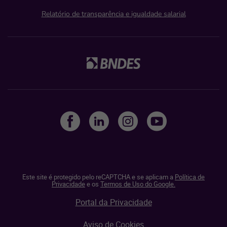
Relatório de transparência e igualdade salarial
Este site é protegido pelo reCAPTCHA e se aplicam a
Política de
Privacidade
e os
Termos de Uso do Google.
Portal da Privacidade
Aviso de Cookies