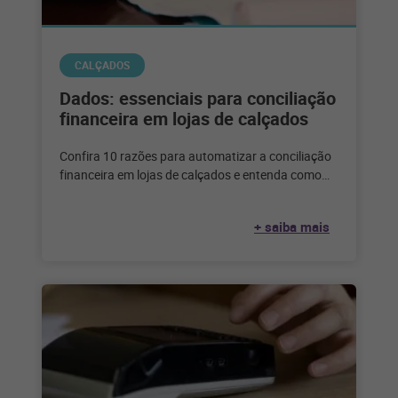
CALÇADOS
Dados: essenciais para conciliação
financeira em lojas de calçados
Confira 10 razões para automatizar a conciliação
financeira em lojas de calçados e entenda como
aproveitar melhor o poder dos
+ saiba mais