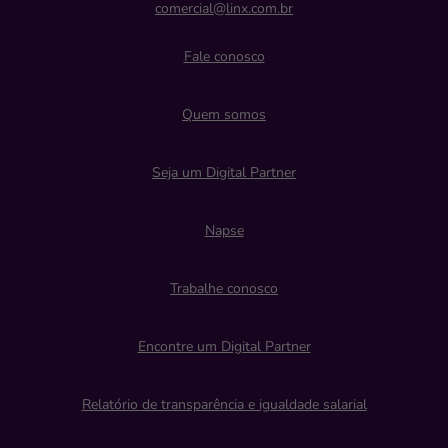
comercial@linx.com.br
Fale conosco
Quem somos
Seja um Digital Partner
Napse
Trabalhe conosco
Encontre um Digital Partner
Relatório de transparência e igualdade salarial