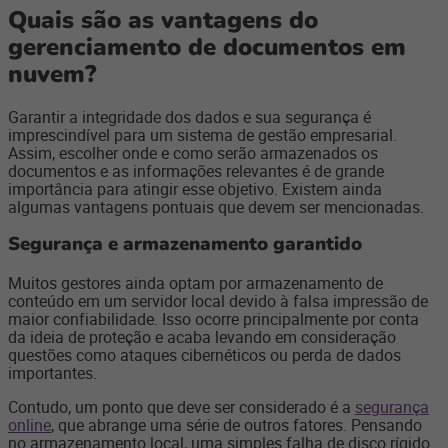
Quais são as vantagens do
gerenciamento de documentos em
nuvem?
Garantir a integridade dos dados e sua segurança é
imprescindível para um sistema de gestão empresarial.
Assim, escolher onde e como serão armazenados os
documentos e as informações relevantes é de grande
importância para atingir esse objetivo. Existem ainda
algumas vantagens pontuais que devem ser mencionadas.
Segurança e armazenamento garantido
Muitos gestores ainda optam por armazenamento de
conteúdo em um servidor local devido à falsa impressão de
maior confiabilidade. Isso ocorre principalmente por conta
da ideia de proteção e acaba levando em consideração
questões como ataques cibernéticos ou perda de dados
importantes.
Contudo, um ponto que deve ser considerado é a
segurança
online
, que abrange uma série de outros fatores. Pensando
no armazenamento local, uma simples falha de disco rígido