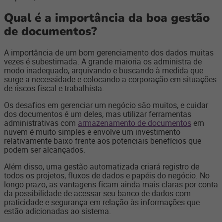
Qual é a importância da boa gestão
de documentos?
A importância de um bom gerenciamento dos dados muitas
vezes é subestimada. A grande maioria os administra de
modo inadequado, arquivando e buscando à medida que
surge a necessidade e colocando a corporação em situações
de riscos fiscal e trabalhista.
Os desafios em gerenciar um negócio são muitos, e cuidar
dos documentos é um deles, mas utilizar ferramentas
administrativas com
armazenamento de documentos
em
nuvem é muito simples e envolve um investimento
relativamente baixo frente aos potenciais benefícios que
podem ser alcançados.
Além disso, uma gestão automatizada criará registro de
todos os projetos, fluxos de dados e papéis do negócio. No
longo prazo, as vantagens ficam ainda mais claras por conta
da possibilidade de acessar seu banco de dados com
praticidade e segurança em relação às informações que
estão adicionadas ao sistema.