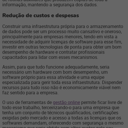
informação, mantendo a segurança dos dados.
Redução de custos e despesas
Construir uma infraestrutura própria para o armazenamento
de dados pode ser um processo muito cansativo e oneroso,
principalmente para empresas menores, tendo em vista a
necessidade de adquirir licenças de software para esse fim,
investir em outras tecnologias de ponta para obter um bom
desempenho de hardware e contratar profissionais
capacitados para lidar com esses mecanismos.
Assim, para que tudo funcione adequadamente, seria
necessário um hardware com bom desempenho, um
software próprio para essa atividade e uma equipe
especializada para gerir toda essa infraestrutura. Dispender
recursos para tudo isso não é economicamente viável nem
faz sentido para a empresa.
O uso de ferramentas de
gestão online
permite ficar livre de
todo esse trabalho, terceirizando-o para uma empresa que
tenha um conjunto de técnicos qualificados, certificações
exigidas pelo mercado e acesso a todas as licenças que os
softwares demandam, oferecendo com segurança o mesmo