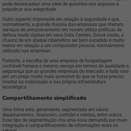
pode desencadear uma série de questões nos arquivos e
prejudicar sua integridade.
Outro aspecto importante em relação à seguridade é que,
normalmente, a grande maioria das empresas que ofertam
serviços de armazenamento em nuvem utiliza políticas de
defesa muito rígidas em seus Data Centers. Desse modo, a
chance de um ataque cibernético ser bem-sucedido é muito
menor em relação a um computador pessoal, normalmente
utilizado nas empresas.
Portanto, a escolha de uma empresa de hospedagem
confiável fornece o mesmo serviço em termos de qualidade e
segurança que as grandes empresas do mercado, e tudo isso
por um preço muito mais acessível do que se fosse preciso
montar na corporação a sua própria infraestrutura
tecnológica.
Compartilhamento simplificado
Uma firma está, geralmente, segmentada em vários
departamentos: financeiro, contábil e vendas, entre outros.
Esse tipo de segmentação cria uma nova demanda por mais
integração e compartilhamento de informações entre os
setores.