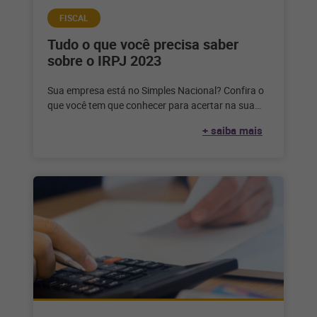
FISCAL
Tudo o que você precisa saber
sobre o IRPJ 2023
Sua empresa está no Simples Nacional? Confira o
que você tem que conhecer para acertar na sua
declaração do IRPJ
+ saiba mais