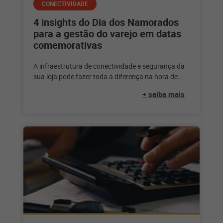
CONECTIVIDADE
4 insights do Dia dos Namorados
para a gestão do varejo em datas
comemorativas
A infraestrutura de conectividade e segurança da
sua loja pode fazer toda a diferença na hora de
vender. Veja como
+ saiba mais