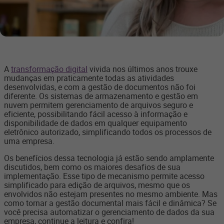
A
transformação digital
vivida nos últimos anos trouxe
mudanças em praticamente todas as atividades
desenvolvidas, e com a gestão de documentos não foi
diferente. Os sistemas de armazenamento e gestão em
nuvem permitem gerenciamento de arquivos seguro e
eficiente, possibilitando fácil acesso à informação e
disponibilidade de dados em qualquer equipamento
eletrônico autorizado, simplificando todos os processos de
uma empresa.
Os benefícios dessa tecnologia já estão sendo amplamente
discutidos, bem como os maiores desafios de sua
implementação. Esse tipo de mecanismo permite acesso
simplificado para edição de arquivos, mesmo que os
envolvidos não estejam presentes no mesmo ambiente. Mas
como tornar a gestão documental mais fácil e dinâmica? Se
você precisa automatizar o gerenciamento de dados da sua
empresa, continue a leitura e confira!