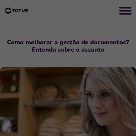
Como melhorar a gestão de documentos?
Entenda sobre o assunto