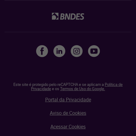
Este site é protegido pelo reCAPTCHA e se aplicam a
Política de
Privacidade
e os
Termos de Uso do Google.
Portal da Privacidade
Aviso de Cookies
Acessar Cookies