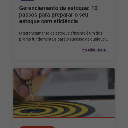
Gerenciamento de estoque: 10
passos para preparar o seu
estoque com eficiência
O gerenciamento de estoque eficiente é um dos
pilares fundamentais para o sucesso de qualquer
negócio. Um estoque bem-preparado não
+ saiba mais