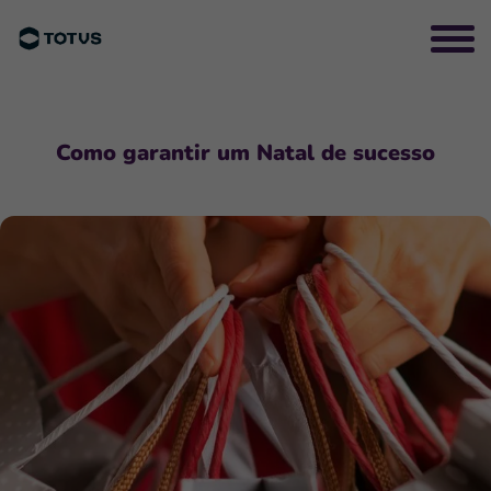
Como garantir um Natal de sucesso