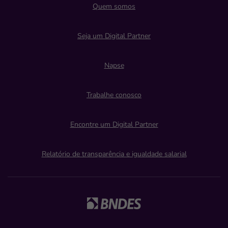
Quem somos
Seja um Digital Partner
Napse
Trabalhe conosco
Encontre um Digital Partner
Relatório de transparência e igualdade salarial