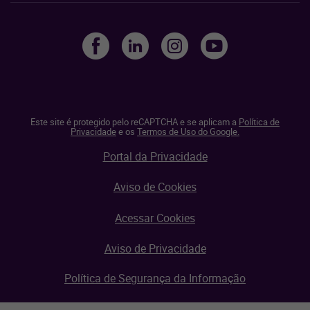
Este site é protegido pelo reCAPTCHA e se aplicam a
Política de
Privacidade
e os
Termos de Uso do Google.
Portal da Privacidade
Aviso de Cookies
Acessar Cookies
Aviso de Privacidade
Política de Segurança da Informação