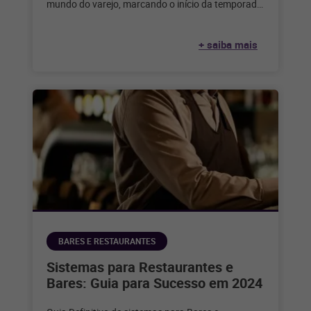
mundo do varejo, marcando o início da temporada
de compras festivas
+ saiba mais
BARES E RESTAURANTES
Sistemas para Restaurantes e
Bares: Guia para Sucesso em 2024