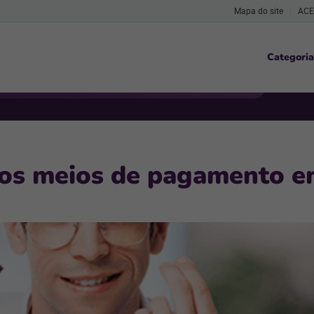
Mapa do site
ACE
Categoria
os meios de pagamento em 