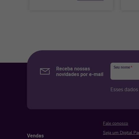
Seu nome
*
Receba nossas
novidades por e-mail
Esses dados 
Fale conosco
Seja um Digital Pa
Vendas