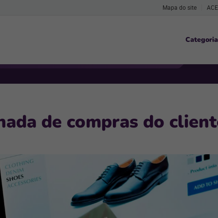
Mapa do site
ACE
Categoria
nada de compras do client