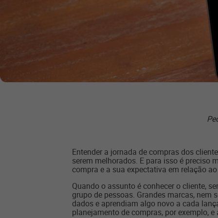
Peq
Entender a jornada de compras dos cliente
serem melhorados. E para isso é preciso m
compra e a sua expectativa em relação ao
Quando o assunto é conhecer o cliente, s
grupo de pessoas. Grandes marcas, nem s
dados e aprendiam algo novo a cada lanç
planejamento de compras, por exemplo, e a