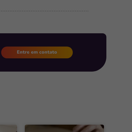
Entre em contato