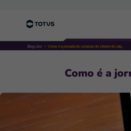
Blog Linx
Como é a jornada de compras do cliente de calçados
Como é a jor