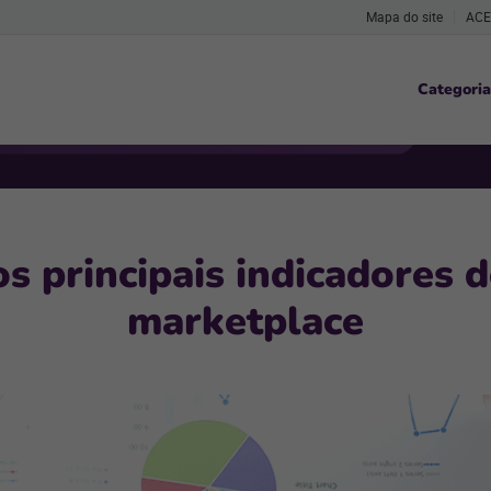
Mapa do site
ACE
Categoria
s principais indicadores 
marketplace