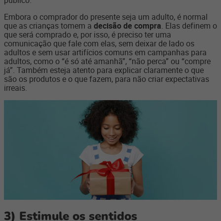
Embora o comprador do presente seja um adulto, é normal
que as crianças tomem a
decisão de compra
. Elas definem o
que será comprado e, por isso, é preciso ter uma
comunicação que fale com elas, sem deixar de lado os
adultos e sem usar artifícios comuns em campanhas para
adultos, como o “é só até amanhã”, “não perca” ou “compre
já”. Também esteja atento para explicar claramente o que
são os produtos e o que fazem, para não criar expectativas
irreais.
3)
Estimule os sentidos