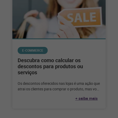
E-COMMERCE
Descubra como calcular os
descontos para produtos ou
serviços
Os descontos oferecidos nas lojas é uma ação que
atrai os clientes para comprar o produto, mas você
sabe como
+ saiba mais