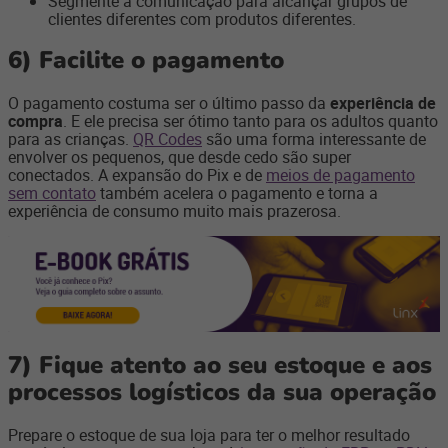
Segmente a comunicação para alcançar grupos de
clientes diferentes com produtos diferentes.
6)
Facilite o pagamento
O pagamento costuma ser o último passo da
experiência de
compra
. E ele precisa ser ótimo tanto para os adultos quanto
para as crianças.
QR Codes
são uma forma interessante de
envolver os pequenos, que desde cedo são super
conectados. A expansão do Pix e de
meios de pagamento
sem contato
também acelera o pagamento e torna a
experiência de consumo muito mais prazerosa.
7) Fique atento ao seu estoque e aos
processos logísticos da sua operação
Prepare o estoque de sua loja para ter o melhor resultado