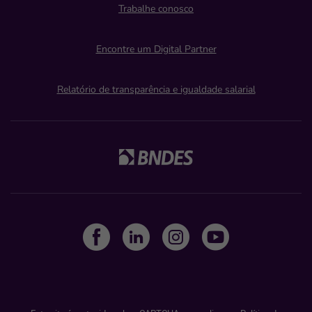
Trabalhe conosco
Encontre um Digital Partner
Relatório de transparência e igualdade salarial