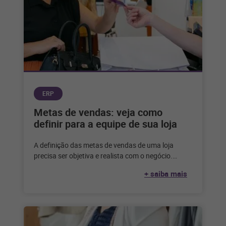
ERP
Metas de vendas: veja como
definir para a equipe de sua loja
A definição das metas de vendas de uma loja
precisa ser objetiva e realista com o negócio.
Entenda como definir
+ saiba mais