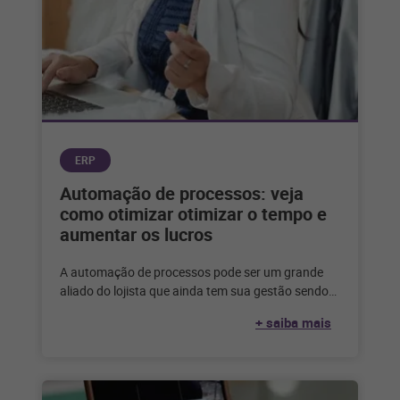
ERP
Automação de processos: veja
como otimizar otimizar o tempo e
aumentar os lucros
A automação de processos pode ser um grande
aliado do lojista que ainda tem sua gestão sendo
feita de forma
+ saiba mais