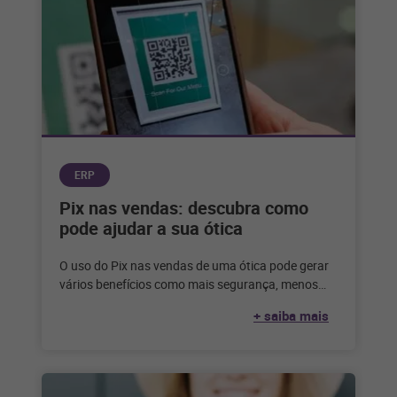
ERP
Pix nas vendas: descubra como
pode ajudar a sua ótica
O uso do Pix nas vendas de uma ótica pode gerar
vários benefícios como mais segurança, menos
inadimplência e uma
+ saiba mais