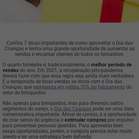
Confira 7 dicas importantes de como aproveitar o Dia das
Crianças e tenha uma grande oportunidade de aumentar as
vendas e encantar clientes de todos os tamanhos.
O quarto trimestre é, tradicionalmente, o
melhor período de
vendas
do ano. Em 2021, a recuperação pós-pandemia
deverá fazer com que essa regra seja ainda mais verdadeira.
E a temporada de boas vendas se inicia com o Dia das
Crianças, que
representa em média 35% do faturamento
do
setor de brinquedos.
Não apenas para brinquedos, mas para diversos outros
segmentos do varejo, o
Dia das Crianças
pode ser uma data
comemorativa importante. Afinal de contas, é a oportunidade
de criar senso de urgência e
estimular compras
por impulso
para presentear pessoas queridas. Para aproveitar bem
essas oportunidades, porém, o varejista precisa estar muito
atento e ter uma estratégia bem definida.