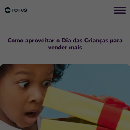
Como aproveitar o Dia das Crianças para
vender mais