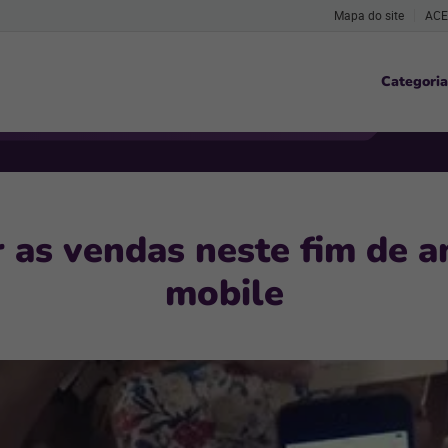
Mapa do site
ACE
Categoria
 as vendas neste fim de a
mobile