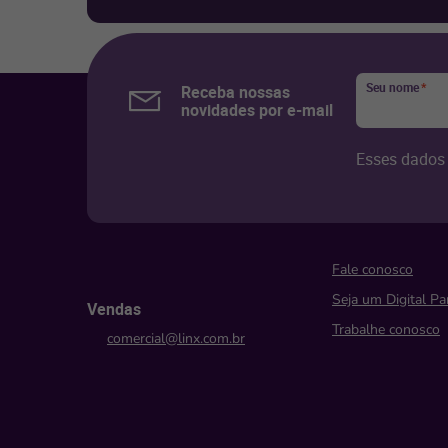
Seu nome
*
Receba nossas
novidades por e-mail
Esses dados 
Fale conosco
Seja um Digital Pa
Vendas
Trabalhe conosco
comercial@linx.com.br