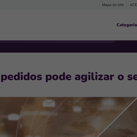
Mapa do site
ACE
Categoria
pedidos pode agilizar o se