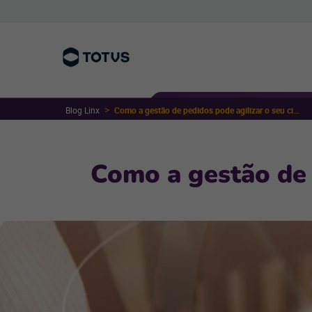
Blog Linx
Como a gestão de pedidos pode agilizar o seu ciclo de vendas?
Como a gestão de 