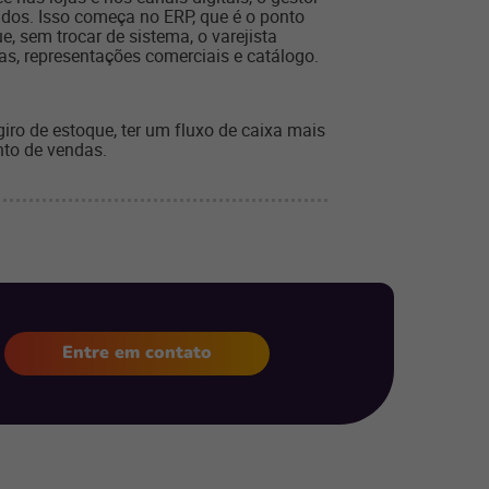
dos. Isso começa no ERP, que é o ponto
e, sem trocar de sistema, o varejista
s, representações comerciais e catálogo.
iro de estoque, ter um fluxo de caixa mais
nto de vendas.
Entre em contato