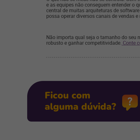
e as equipes não conseguem entender o qu
central de muitas arquiteturas de software
possa operar diversos canais de vendas e
Não importa qual seja o tamanho do seu ne
robusto e ganhar competitividade.
Conte c
Ficou com
alguma dúvida?