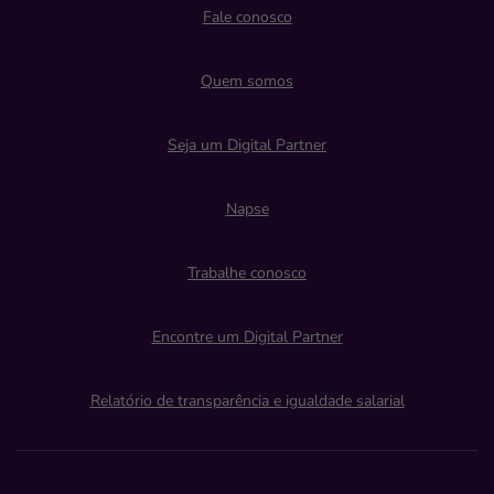
Fale conosco
Quem somos
Seja um Digital Partner
Napse
Trabalhe conosco
Encontre um Digital Partner
Relatório de transparência e igualdade salarial