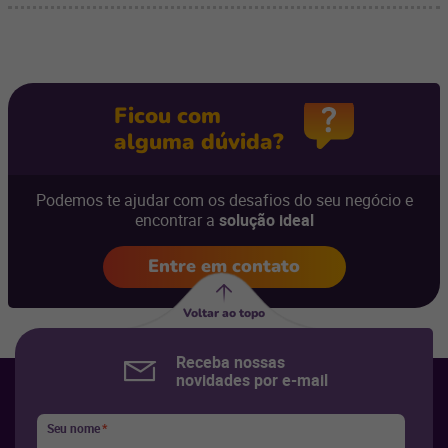
Ficou com
alguma dúvida?
Podemos te ajudar com os desafios do seu negócio e
encontrar a
solução ideal
Entre em contato
Voltar ao topo
Receba nossas
novidades por e-mail
Seu nome
*