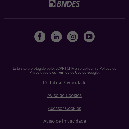
Este site é protegido pelo reCAPTCHA e se aplicam a
Política de
Privacidade
e os
Termos de Uso do Google.
Portal da Privacidade
Aviso de Cookies
Acessar Cookies
Aviso de Privacidade