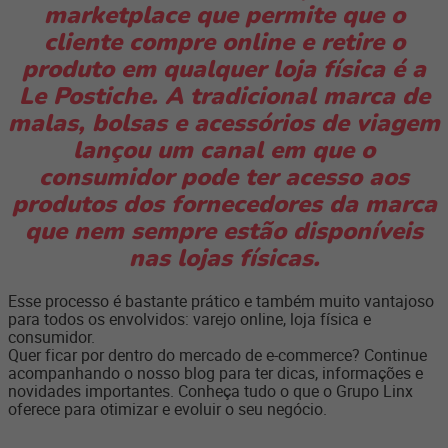
marketplace que permite que o
cliente compre online e retire o
produto em qualquer loja física é a
Le Postiche. A tradicional marca de
malas, bolsas e acessórios de viagem
lançou um canal em que o
consumidor pode ter acesso aos
produtos dos fornecedores da marca
que nem sempre estão disponíveis
nas lojas físicas.
Esse processo é bastante prático e também muito vantajoso
para todos os envolvidos: varejo online, loja física e
consumidor.
Quer ficar por dentro do mercado de e-commerce? Continue
acompanhando o nosso blog para ter dicas, informações e
novidades importantes. Conheça tudo o que o Grupo Linx
oferece para otimizar e evoluir o seu negócio.