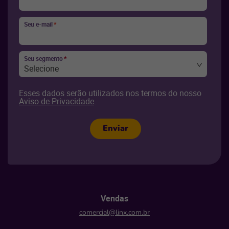
Seu e-mail
*
Seu segmento
*
Selecione
Esses dados serão utilizados nos termos do nosso
Aviso de Privacidade
.
Enviar
Vendas
comercial@linx.com.br