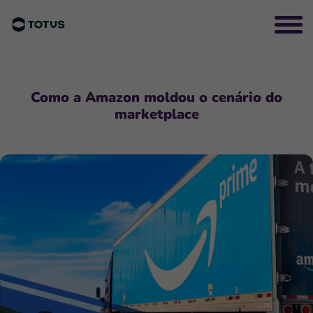
Como a Amazon moldou o cenário do
marketplace