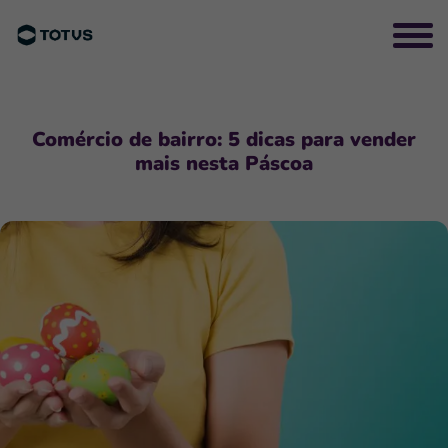
Comércio de bairro: 5 dicas para vender
mais nesta Páscoa