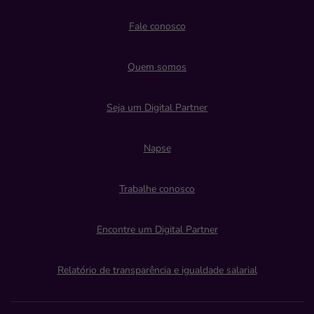
Fale conosco
Quem somos
Seja um Digital Partner
Napse
Trabalhe conosco
Encontre um Digital Partner
Relatório de transparência e igualdade salarial