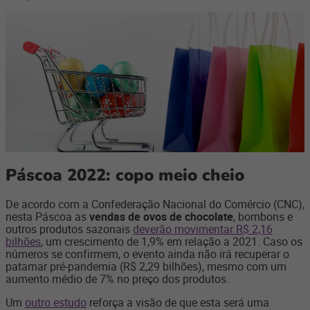
Páscoa 2022: copo meio cheio
De acordo com a Confederação Nacional do Comércio (CNC),
nesta Páscoa as
vendas de ovos de chocolate
, bombons e
outros produtos sazonais
deverão movimentar R$ 2,16
bilhões
, um crescimento de 1,9% em relação a 2021. Caso os
números se confirmem, o evento ainda não irá recuperar o
patamar pré-pandemia (R$ 2,29 bilhões), mesmo com um
aumento médio de 7% no preço dos produtos.
Um
outro estudo
reforça a visão de que esta será uma