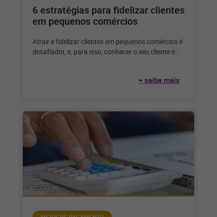
6 estratégias para fidelizar clientes
em pequenos comércios
Atrair e fidelizar clientes em pequenos comércios é
desafiador, e, para isso, conhecer o seu cliente é
fundamental para aplicar
+ saiba mais