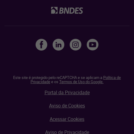
Este site é protegido pelo reCAPTCHA e se aplicam a
Política de
Privacidade
e os
Termos de Uso do Google.
Portal da Privacidade
Aviso de Cookies
Acessar Cookies
Aviso de Privacidade