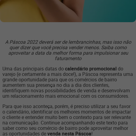
A Páscoa 2022 deverá ser de lembrancinhas, mas isso não
quer dizer que você precisa vender menos. Saiba como
aproveitar a data da melhor forma para impulsionar seu
faturamento
Uma das principais datas do
calendário promocional
do
varejo (e certamente a mais doce!), a Páscoa representa uma
grande oportunidade para que os comércios de bairro
aumentem sua presença no dia a dia dos clientes,
identifiquem novas possibilidades de venda e desenvolvam
um relacionamento mais emocional com os consumidores.
Para que isso aconteça, porém, é preciso utilizar a seu favor
o calendário, identificar os melhores momentos de impactar
o cliente e entender muito bem o contexto para ser relevante
na comunicação. Continue acompanhando este texto para
saber como seu comércio de bairro pode aproveitar melhor
as oportunidades de
venda nesta Páscoa
!