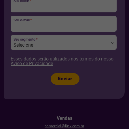
Seu nome
*
Seu e-mail
*
Seu segmento
*
Selecione
Esses dados serão utilizados nos termos do nosso
Aviso de Privacidade
.
Enviar
Vendas
comercial@linx.com.br