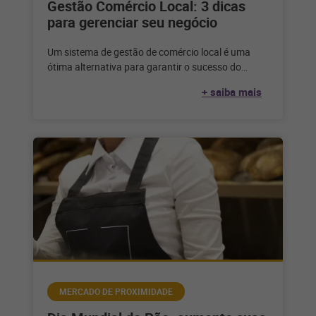
Gestão Comércio Local: 3 dicas
para gerenciar seu negócio
Um sistema de gestão de comércio local é uma
ótima alternativa para garantir o sucesso do
mercado de proximidade e
+ saiba mais
MERCADO DE PROXIMIDADE