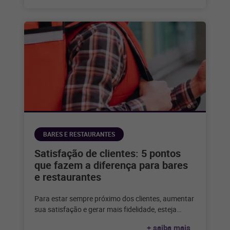
BARES E RESTAURANTES
Satisfação de clientes: 5 pontos
que fazem a diferença para bares
e restaurantes
Para estar sempre próximo dos clientes, aumentar
sua satisfação e gerar mais fidelidade, esteja
atento a estes insights e impulsione
+ saiba mais