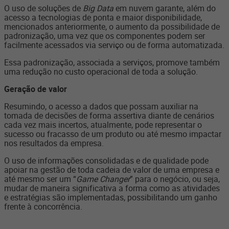
O uso de soluções de
Big Data
em nuvem garante, além do
acesso a tecnologias de ponta e maior disponibilidade,
mencionados anteriormente, o aumento da possibilidade de
padronização, uma vez que os componentes podem ser
facilmente acessados via serviço ou de forma automatizada.
Essa padronização, associada a serviços, promove também
uma redução no custo operacional de toda a solução.
Geração de valor
Resumindo, o acesso a dados que possam auxiliar na
tomada de decisões de forma assertiva diante de cenários
cada vez mais incertos, atualmente, pode representar o
sucesso ou fracasso de um produto ou até mesmo impactar
nos resultados da empresa.
O uso de informações consolidadas e de qualidade pode
apoiar na gestão de toda cadeia de valor de uma empresa e
até mesmo ser um “
Game Changer
” para o negócio, ou seja,
mudar de maneira significativa a forma como as atividades
e estratégias são implementadas, possibilitando um ganho
frente à concorrência.