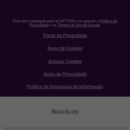
Este site é protegido pelo reCAPTCHA e se aplicam a
Política de
Privacidade
e os
Termos de Uso do Google.
Portal da Privacidade
Aviso de Cookies
Acessar Cookies
Aviso de Privacidade
Política de Segurança da Informação
Mapa do site
Aviso de privacidade