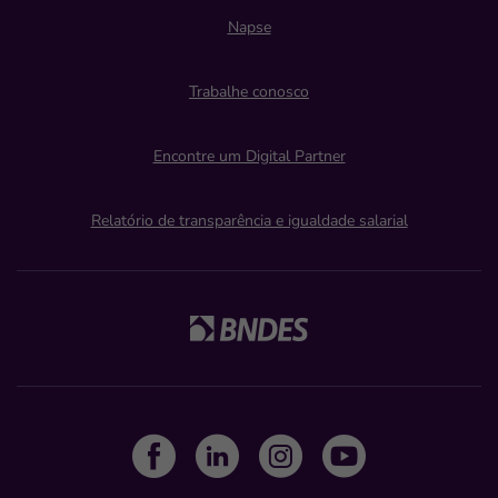
Napse
Trabalhe conosco
Encontre um Digital Partner
Relatório de transparência e igualdade salarial