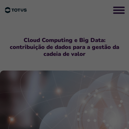
Cloud Computing e Big Data:
contribuição de dados para a gestão da
cadeia de valor