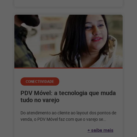
CONECTIVIDADE
PDV Móvel: a tecnologia que muda
tudo no varejo
Do atendimento ao cliente ao layout dos pontos de
venda, o PDV Móvel faz com que o varejo se
adapte
+ saiba mais