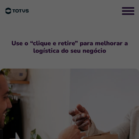
Use o “clique e retire” para melhorar a
logística do seu negócio