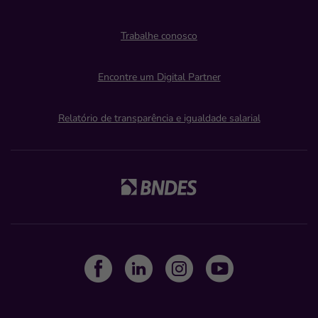
Trabalhe conosco
Encontre um Digital Partner
Relatório de transparência e igualdade salarial