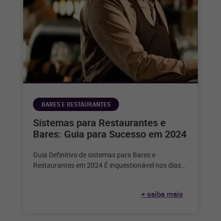
BARES E RESTAURANTES
Sistemas para Restaurantes e
Bares: Guia para Sucesso em 2024
Guia Definitivo de sistemas para Bares e
Restaurantes em 2024 É inquestionável nos dias
de hoje que a tecnologia desempenha
+ saiba mais