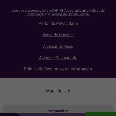
Este site é protegido pelo reCAPTCHA e se aplicam a
Política de
Privacidade
e os
Termos de Uso do Google.
Portal da Privacidade
Aviso de Cookies
Acessar Cookies
Aviso de Privacidade
Política de Segurança da Informação
Mapa do site
Aviso de privacidade
compartilhe