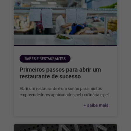
BARES E RESTAURANTES
Primeiros passos para abrir um
restaurante de sucesso
Abrir um restaurante é um sonho para muitos
empreendedores apaixonados pela culinária e pelo
serviço de alimentação. Considerando que,
+ saiba mais
segundo