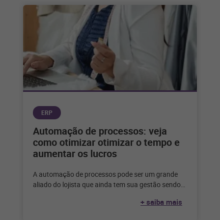
ERP
Automação de processos: veja
como otimizar otimizar o tempo e
aumentar os lucros
A automação de processos pode ser um grande
aliado do lojista que ainda tem sua gestão sendo
feita de forma
+ saiba mais