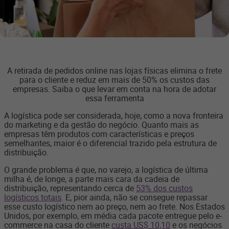
A retirada de pedidos online nas lojas físicas elimina o frete
para o cliente e reduz em mais de 50% os custos das
empresas. Saiba o que levar em conta na hora de adotar
essa ferramenta
A logística pode ser considerada, hoje, como a nova fronteira
do marketing e da gestão do negócio. Quanto mais as
empresas têm produtos com características e preços
semelhantes, maior é o diferencial trazido pela estrutura de
distribuição.
O grande problema é que, no varejo, a logística de última
milha é, de longe, a parte mais cara da cadeia de
distribuição, representando cerca de
53% dos custos
logísticos totais
. E, pior ainda, não se consegue repassar
esse custo logístico nem ao preço, nem ao frete. Nos Estados
Unidos, por exemplo, em média cada pacote entregue pelo e-
commerce na casa do cliente
custa US$ 10,10
e os negócios