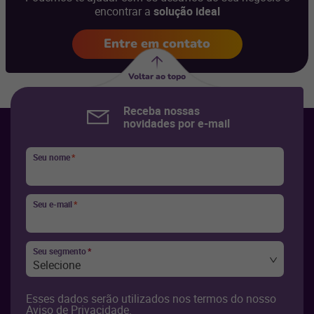
encontrar a
solução ideal
Entre em contato
Voltar ao topo
Receba nossas
novidades por e-mail
Seu nome
*
Seu e-mail
*
Seu segmento
*
Selecione
Esses dados serão utilizados nos termos do nosso
Aviso de Privacidade
.