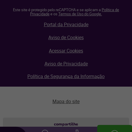
Este site é protegido pelo reCAPTCHA e se aplicam a
Política de
Privacidade
e os
Termos de Uso do Google.
Portal da Privacidade
Aviso de Cookies
Acessar Cookies
Aviso de Privacidade
Política de Segurança da Informação
Mapa do site
Aviso de privacidade
compartilhe