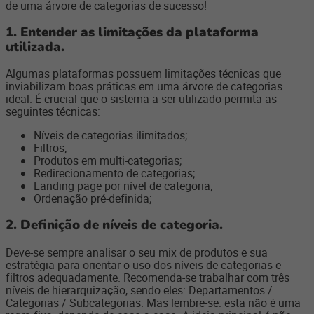
de uma árvore de categorias de sucesso!
1. Entender as limitações da plataforma
utilizada.
Algumas plataformas possuem limitações técnicas que
inviabilizam boas práticas em uma árvore de categorias
ideal. É crucial que o sistema a ser utilizado permita as
seguintes técnicas:
Níveis de categorias ilimitados;
Filtros;
Produtos em multi-categorias;
Redirecionamento de categorias;
Landing page por nível de categoria;
Ordenação pré-definida;
2. Definição de níveis de categoria.
Deve-se sempre analisar o seu mix de produtos e sua
estratégia para orientar o uso dos níveis de categorias e
filtros adequadamente. Recomenda-se trabalhar com três
níveis de hierarquização, sendo eles: Departamentos /
Categorias / Subcategorias. Mas lembre-se: esta não é uma