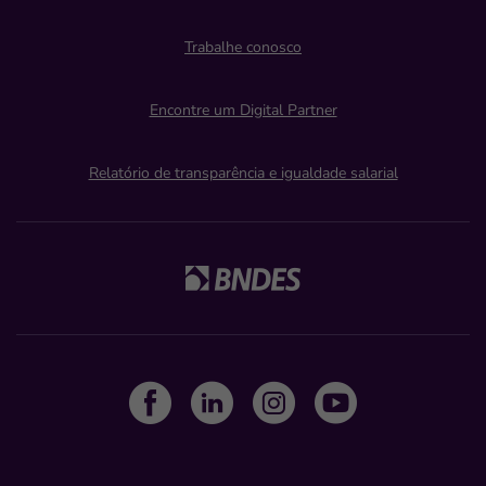
Trabalhe conosco
Encontre um Digital Partner
Relatório de transparência e igualdade salarial