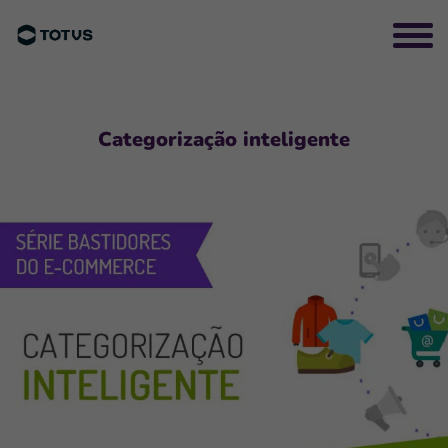
Categorização inteligente