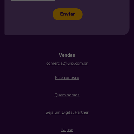
Enviar
Vendas
comercial@linx.com.br
Fale conosco
Quem somos
Seja um Digital Partner
Napse