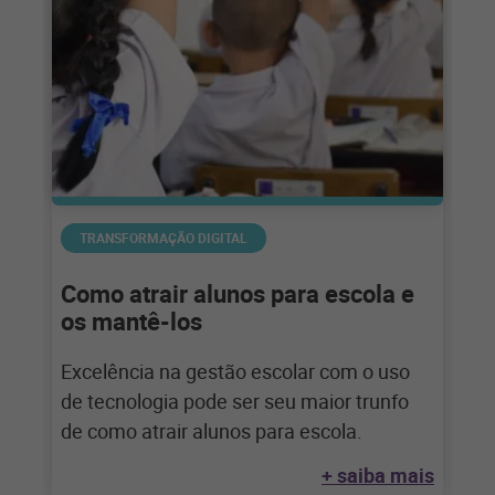
TRANSFORMAÇÃO DIGITAL
Como atrair alunos para escola e
os mantê-los
Excelência na gestão escolar com o uso
de tecnologia pode ser seu maior trunfo
de como atrair alunos para escola.
+ saiba mais