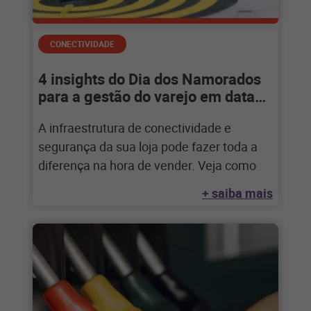
CONECTIVIDADE
4 insights do Dia dos Namorados
para a gestão do varejo em datas
comemorativas
A infraestrutura de conectividade e
segurança da sua loja pode fazer toda a
diferença na hora de vender. Veja como
+ saiba mais