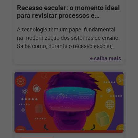
Recesso escolar: o momento ideal
para revisitar processos e
ferramentas
A tecnologia tem um papel fundamental
na modernização dos sistemas de ensino.
Saiba como, durante o recesso escolar,
aproveitar melhor
+ saiba mais