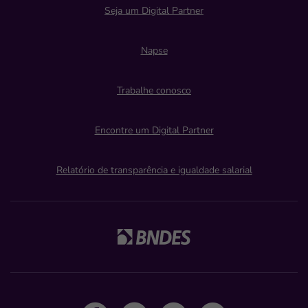
Seja um Digital Partner
Napse
Trabalhe conosco
Encontre um Digital Partner
Relatório de transparência e igualdade salarial