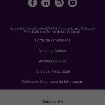
Este site é protegido pelo reCAPTCHA e se aplicam a
Política de
Privacidade
e os
Termos de Uso do Google.
Portal da Privacidade
Aviso de Cookies
Acessar Cookies
Aviso de Privacidade
Política de Segurança da Informação
Mapa do site