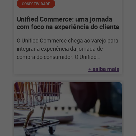
CONECTIVIDADE
Unified Commerce: uma jornada
com foco na experiência do cliente
O Unified Commerce chega ao varejo para
integrar a experiência da jornada de
compra do consumidor. O Unified
Commerce, também
+ saiba mais