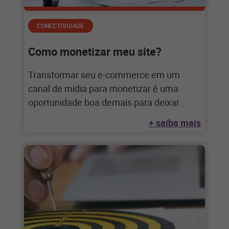
CONECTIVIDADE
Como monetizar meu site?
Transformar seu e-commerce em um
canal de mídia para monetizar é uma
oportunidade boa demais para deixar
passar. Saiba como
+ saiba mais