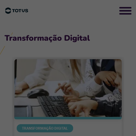
Transformação Digital
TRANSFORMAÇÃO DIGITAL