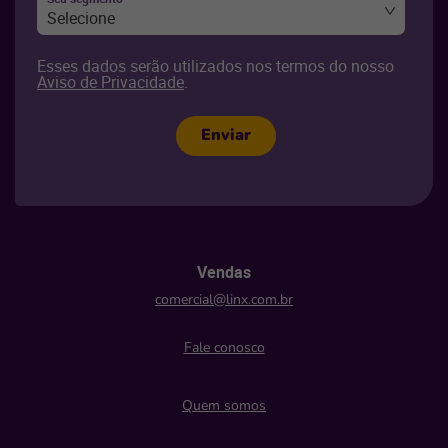
Selecione
Esses dados serão utilizados nos termos do nosso
Aviso de Privacidade
.
Enviar
Vendas
comercial@linx.com.br
Fale conosco
Quem somos