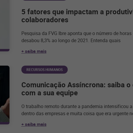
5 fatores que impactam a produti
colaboradores
Pesquisa da FVG Ibre aponta que o número de horas 
desabou 8,3% ao longo de 2021. Entenda quais
+ saiba mais
RECURSOS HUMANOS
Comunicação Assíncrona: saiba o 
com a sua equipe
O trabalho remoto durante a pandemia intensificou 
dentro das empresas e muita coisa que era urgente n
+ saiba mais