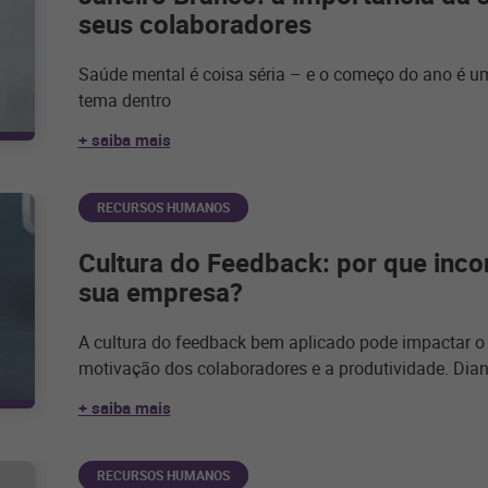
seus colaboradores
Saúde mental é coisa séria – e o começo do ano é 
tema dentro
+ saiba mais
RECURSOS HUMANOS
Cultura do Feedback: por que inc
sua empresa?
A cultura do feedback bem aplicado pode impactar o 
motivação dos colaboradores e a produtividade. Dian
+ saiba mais
RECURSOS HUMANOS