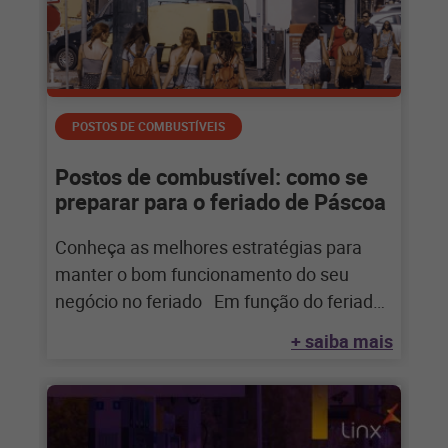
POSTOS DE COMBUSTÍVEIS
Postos de combustível: como se
preparar para o feriado de Páscoa
Conheça as melhores estratégias para
manter o bom funcionamento do seu
negócio no feriado Em função do feriado
da
+ saiba mais