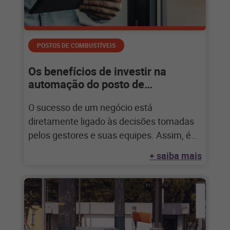
POSTOS DE COMBUSTÍVEIS
Os benefícios de investir na
automação do posto de
combustível
O sucesso de um negócio está
diretamente ligado às decisões tomadas
pelos gestores e suas equipes. Assim, é
necessário que
+ saiba mais