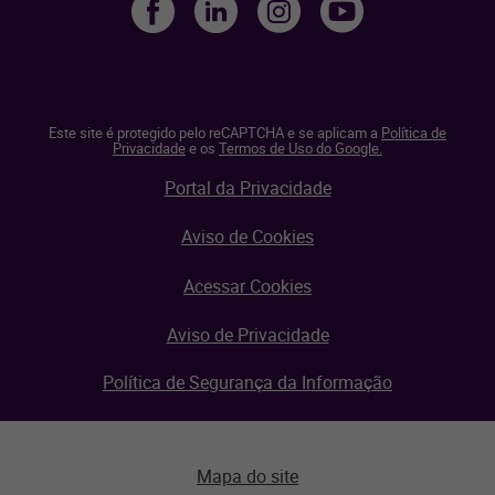
Este site é protegido pelo reCAPTCHA e se aplicam a
Política de
Privacidade
e os
Termos de Uso do Google.
Portal da Privacidade
Aviso de Cookies
Acessar Cookies
Aviso de Privacidade
Política de Segurança da Informação
Mapa do site