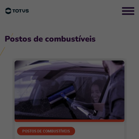
Postos de combustíveis
POSTOS DE COMBUSTÍVEIS