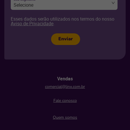
Selecione
Esses dados serão utilizados nos termos do nosso
Aviso de Privacidade
.
Enviar
Vendas
comercial@linx.com.br
Fale conosco
Quem somos