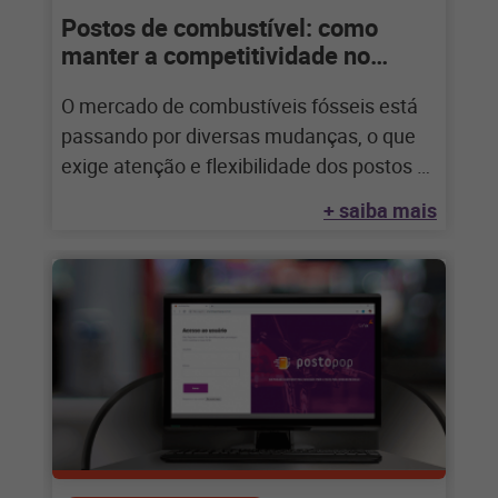
Postos de combustível: como
manter a competitividade no
cenário de instabilidade
O mercado de combustíveis fósseis está
passando por diversas mudanças, o que
exige atenção e flexibilidade dos postos O
mercado
+ saiba mais