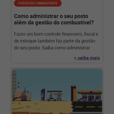
POSTOS DE COMBUSTÍVEIS
Como administrar o seu posto
além da gestão do combustível?
Fazer um bom controle financeiro, fiscal e
de estoque também faz parte da gestão
do seu posto Saiba como administrar
+ saiba mais