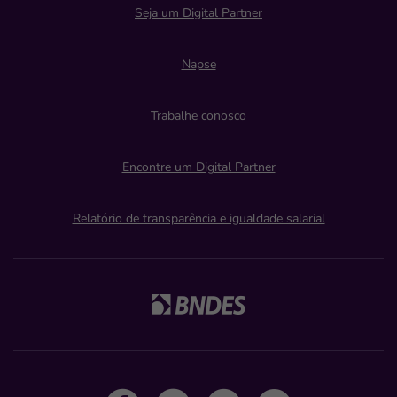
Seja um Digital Partner
Napse
Trabalhe conosco
Encontre um Digital Partner
Relatório de transparência e igualdade salarial