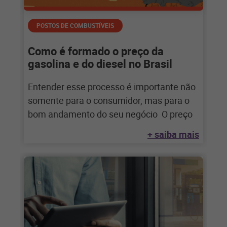
POSTOS DE COMBUSTÍVEIS
Como é formado o preço da
gasolina e do diesel no Brasil
Entender esse processo é importante não
somente para o consumidor, mas para o
bom andamento do seu negócio O preço
+ saiba mais