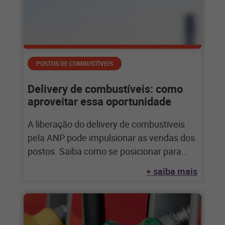
POSTOS DE COMBUSTÍVEIS
Delivery de combustíveis: como
aproveitar essa oportunidade
A liberação do delivery de combustíveis
pela ANP pode impulsionar as vendas dos
postos. Saiba como se posicionar para
aproveitar.
+ saiba mais