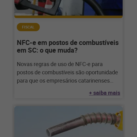
FISCAL
NFC-e em postos de combustíveis
em SC: o que muda?
Novas regras de uso de NFC-e para
postos de combustíveis são oportunidade
para que os empresários catarinenses
acelerem a digitalização
+ saiba mais