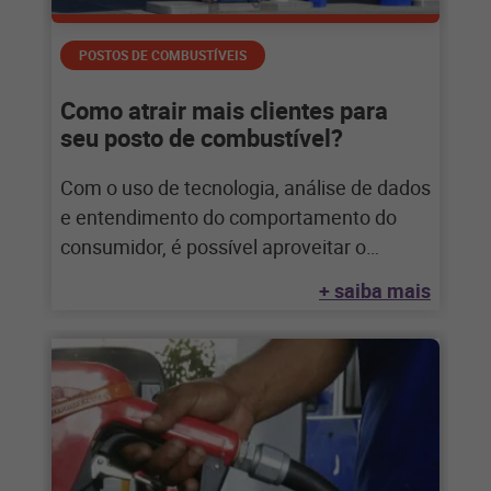
POSTOS DE COMBUSTÍVEIS
Como atrair mais clientes para
seu posto de combustível?
Com o uso de tecnologia, análise de dados
e entendimento do comportamento do
consumidor, é possível aproveitar o
crescimento do
+ saiba mais