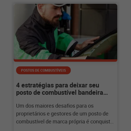
POSTOS DE COMBUSTÍVEIS
4 estratégias para deixar seu
posto de combustível bandeira
branca mais atraente
Um dos maiores desafios para os
proprietários e gestores de um posto de
combustível de marca própria é conquistar
vantagem