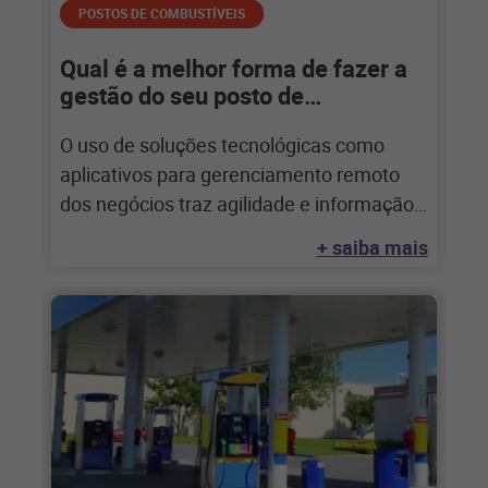
POSTOS DE COMBUSTÍVEIS
Qual é a melhor forma de fazer a
gestão do seu posto de
combustíveis?
O uso de soluções tecnológicas como
aplicativos para gerenciamento remoto
dos negócios traz agilidade e informação
em tempo real para
+ saiba mais