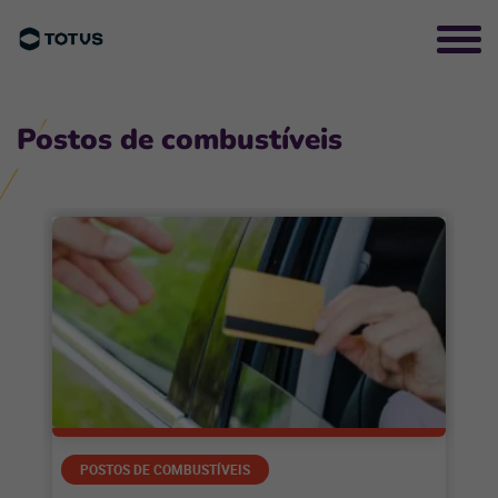
Postos de combustíveis
POSTOS DE COMBUSTÍVEIS