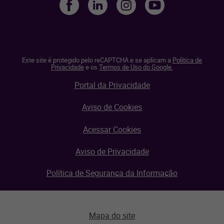
Este site é protegido pelo reCAPTCHA e se aplicam a
Política de
Privacidade
e os
Termos de Uso do Google.
Portal da Privacidade
Aviso de Cookies
Acessar Cookies
Aviso de Privacidade
Política de Segurança da Informação
Mapa do site