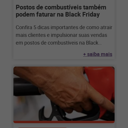
Postos de combustíveis também
podem faturar na Black Friday
Confira 5 dicas importantes de como atrair
mais clientes e impulsionar suas vendas
em postos de combustíveis na Black
Friday
+ saiba mais