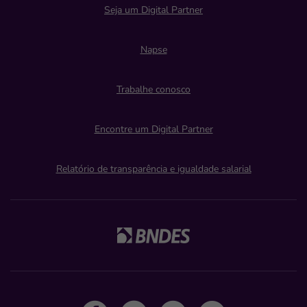
Seja um Digital Partner
Napse
Trabalhe conosco
Encontre um Digital Partner
Relatório de transparência e igualdade salarial