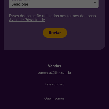
Selecione
Esses dados serão utilizados nos termos do nosso
Aviso de Privacidade
.
Enviar
Vendas
comercial@linx.com.br
Fale conosco
Quem somos