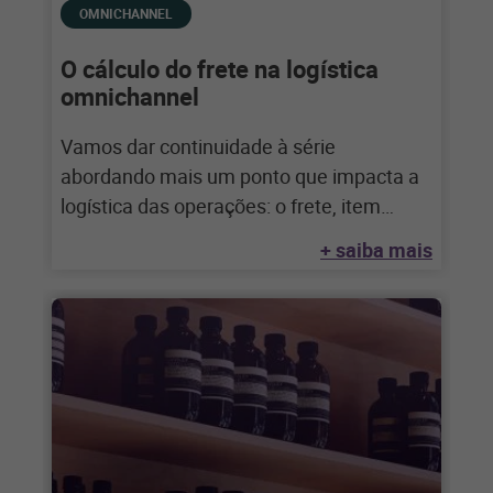
OMNICHANNEL
O cálculo do frete na logística
omnichannel
Vamos dar continuidade à série
abordando mais um ponto que impacta a
logística das operações: o frete, item
essencial para
+ saiba mais