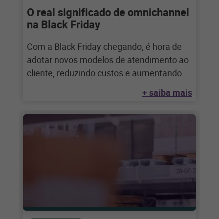
O real significado de omnichannel
na Black Friday
Com a Black Friday chegando, é hora de
adotar novos modelos de atendimento ao
cliente, reduzindo custos e aumentando
sua
+ saiba mais