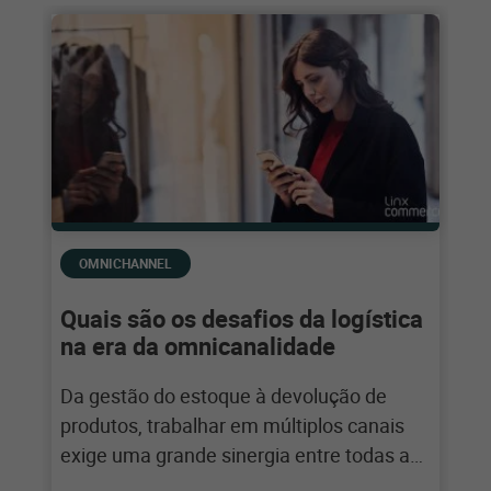
OMNICHANNEL
Quais são os desafios da logística
na era da omnicanalidade
Da gestão do estoque à devolução de
produtos, trabalhar em múltiplos canais
exige uma grande sinergia entre todas as
áreas