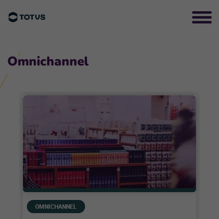
Omnichannel
OMNICHANNEL