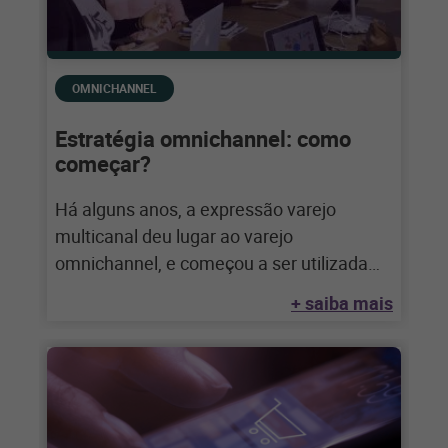
OMNICHANNEL
Estratégia omnichannel: como
começar?
Há alguns anos, a expressão varejo
multicanal deu lugar ao varejo
omnichannel, e começou a ser utilizada
para descrever operações
+ saiba mais