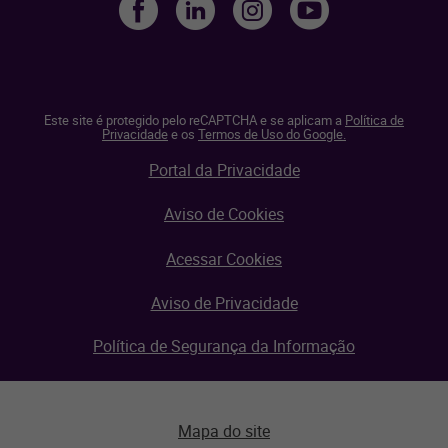
Este site é protegido pelo reCAPTCHA e se aplicam a
Política de
Privacidade
e os
Termos de Uso do Google.
Portal da Privacidade
Aviso de Cookies
Acessar Cookies
Aviso de Privacidade
Política de Segurança da Informação
Mapa do site