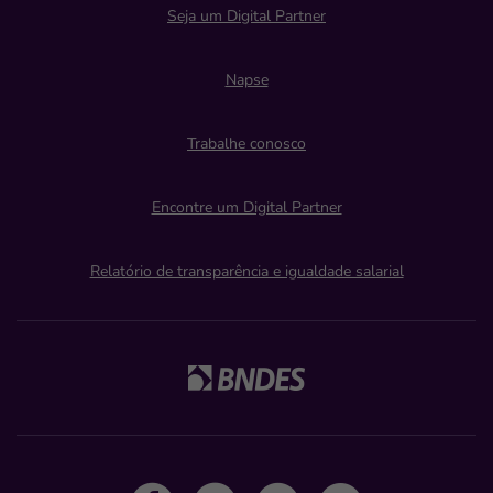
Seja um Digital Partner
Napse
Trabalhe conosco
Encontre um Digital Partner
Relatório de transparência e igualdade salarial