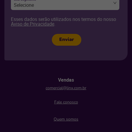
Selecione
Esses dados serão utilizados nos termos do nosso
Aviso de Privacidade
.
Enviar
Vendas
comercial@linx.com.br
Fale conosco
Quem somos