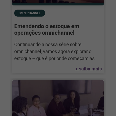
OMNICHANNEL
Entendendo o estoque em
operações omnichannel
Continuando a nossa série sobre
omnichannel, vamos agora explorar o
estoque – que é por onde começam as
mudanças no
+ saiba mais