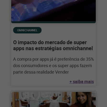
OMNICHANNEL
O impacto do mercado de super
apps nas estratégias omnichannel
A compra por apps já é preferência de 35%
dos consumidores e os super apps fazem
parte dessa realidade Vender
+ saiba mais