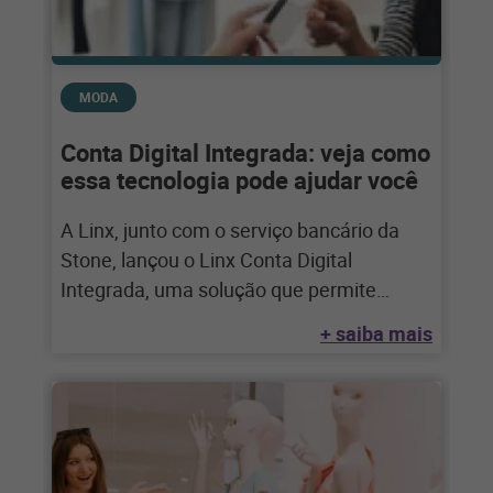
MODA
Conta Digital Integrada: veja como
essa tecnologia pode ajudar você
A Linx, junto com o serviço bancário da
Stone, lançou o Linx Conta Digital
Integrada, uma solução que permite
integrar
+ saiba mais