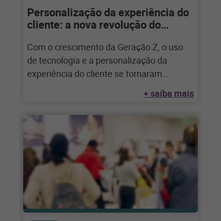
Personalização da experiência do
cliente: a nova revolução do
varejo!
Com o crescimento da Geração Z, o uso
de tecnologia e a personalização da
experiência do cliente se tornaram
essenciais
+ saiba mais