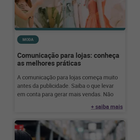
MODA
Comunicação para lojas: conheça
as melhores práticas
A comunicação para lojas começa muito
antes da publicidade. Saiba o que levar
em conta para gerar mais vendas. Não
+ saiba mais