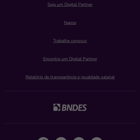
Seja um Digital Partner
Napse
Trabalhe conosco
Encontre um Digital Partner
Relatório de transparência e igualdade salarial