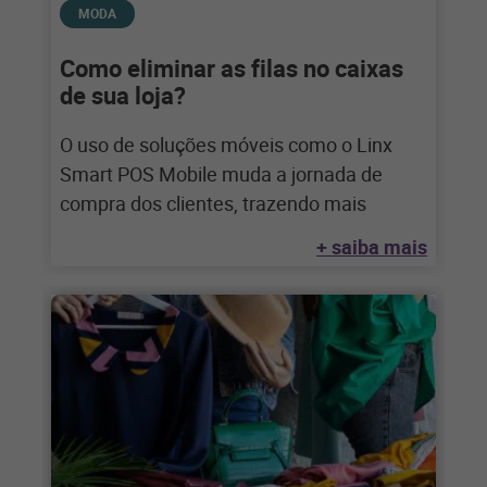
MODA
Como eliminar as filas no caixas
de sua loja?
O uso de soluções móveis como o Linx
Smart POS Mobile muda a jornada de
compra dos clientes, trazendo mais
+ saiba mais