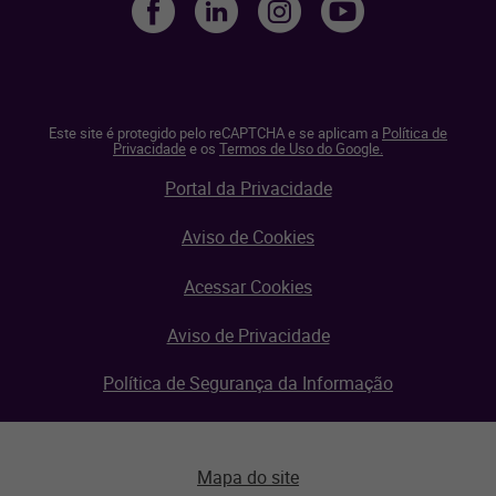
Este site é protegido pelo reCAPTCHA e se aplicam a
Política de
Privacidade
e os
Termos de Uso do Google.
Portal da Privacidade
Aviso de Cookies
Acessar Cookies
Aviso de Privacidade
Política de Segurança da Informação
Mapa do site