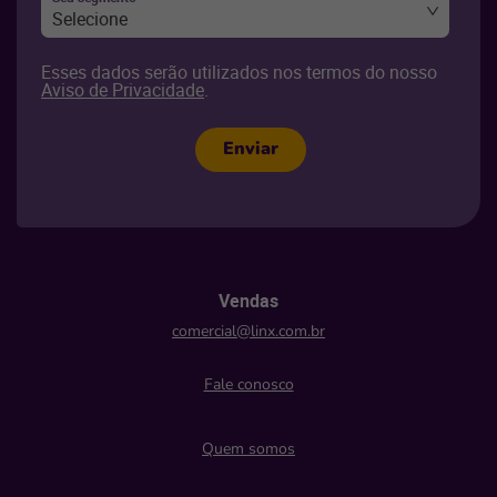
Selecione
Esses dados serão utilizados nos termos do nosso
Aviso de Privacidade
.
Enviar
Vendas
comercial@linx.com.br
Fale conosco
Quem somos