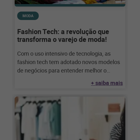
MODA
Fashion Tech: a revolução que
transforma o varejo de moda!
Com o uso intensivo de tecnologia, as
fashion tech tem adotado novos modelos
de negócios para entender melhor o
consumidor
+ saiba mais