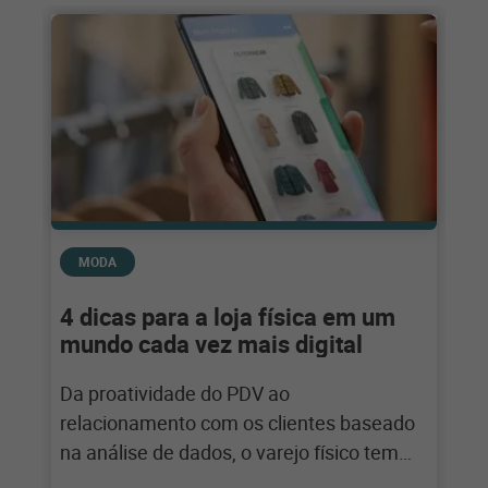
MODA
4 dicas para a loja física em um
mundo cada vez mais digital
Da proatividade do PDV ao
relacionamento com os clientes baseado
na análise de dados, o varejo físico tem
muitas oportunidades