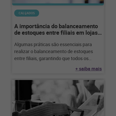
CALÇADOS
A importância do balanceamento
de estoques entre filiais em lojas
de calçados
Algumas práticas são essenciais para
realizar o balanceamento de estoques
entre filiais, garantindo que todos os
produtos estejam disponíveis em
+ saiba mais