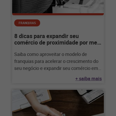
FRANQUIAS
8 dicas para expandir seu
comércio de proximidade por meio
de franquias
Saiba como aproveitar o modelo de
franquias para acelerar o crescimento do
seu negócio e expandir seu comércio em
conceitos
+ saiba mais