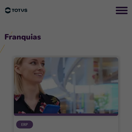
Franquias
ERP