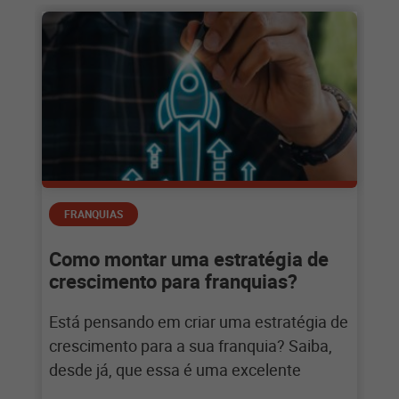
FRANQUIAS
Como montar uma estratégia de
crescimento para franquias?
Está pensando em criar uma estratégia de
crescimento para a sua franquia? Saiba,
desde já, que essa é uma excelente