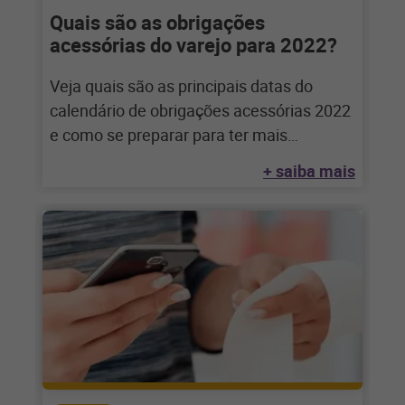
Quais são as obrigações
acessórias do varejo para 2022?
Veja quais são as principais datas do
calendário de obrigações acessórias 2022
e como se preparar para ter mais
eficiência
+ saiba mais