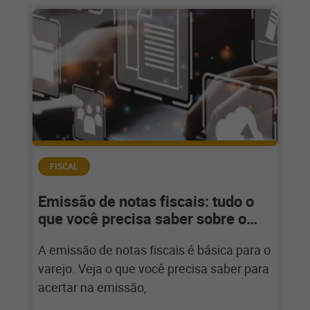
FISCAL
Emissão de notas fiscais: tudo o
que você precisa saber sobre o
assunto!
A emissão de notas fiscais é básica para o
varejo. Veja o que você precisa saber para
acertar na emissão,