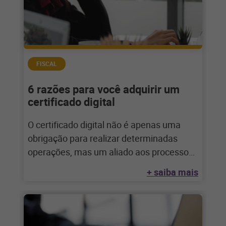
FISCAL
6 razões para você adquirir um
certificado digital
O certificado digital não é apenas uma
obrigação para realizar determinadas
operações, mas um aliado aos processos
da empresa Por
+ saiba mais