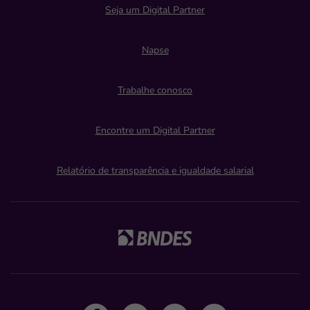
Seja um Digital Partner
Napse
Trabalhe conosco
Encontre um Digital Partner
Relatório de transparência e igualdade salarial