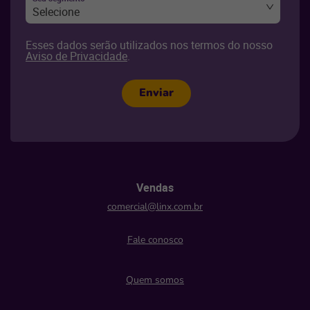
Selecione
Esses dados serão utilizados nos termos do nosso
Aviso de Privacidade
.
Enviar
Vendas
comercial@linx.com.br
Fale conosco
Quem somos