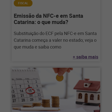
FISCAL
Emissão da NFC-e em Santa
Catarina: o que muda?
Substituição do ECF pela NFC-e em Santa
Catarina começa a valer no estado; veja o
que muda e saiba como
+ saiba mais