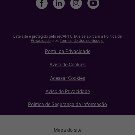
Este site é protegido pelo reCAPTCHA e se aplicam a
Política de
Privacidade
e os
Termos de Uso do Google.
Portal da Privacidade
Aviso de Cookies
Acessar Cookies
Aviso de Privacidade
Política de Segurança da Informação
Mapa do site