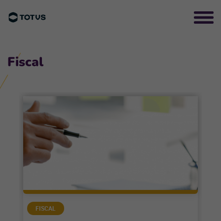
Fiscal
FISCAL