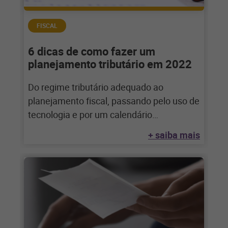
FISCAL
6 dicas de como fazer um
planejamento tributário em 2022
Do regime tributário adequado ao
planejamento fiscal, passando pelo uso de
tecnologia e por um calendário
estruturado, veja como fazer
+ saiba mais