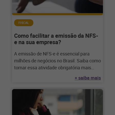
FISCAL
Como facilitar a emissão da NFS-
e na sua empresa?
A emissão de NFS-e é essencial para
milhões de negócios no Brasil. Saiba como
tornar essa atividade obrigatória mais
simples
+ saiba mais