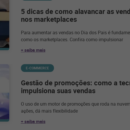
5 dicas de como alavancar as vend
nos marketplaces
Para aumentar as vendas no Dia dos Pais é fundament
como os marketplaces. Confira como impulsionar
+ saiba mais
E-COMMERCE
Gestão de promoções: como a tec
impulsiona suas vendas
O uso de um motor de promoções que roda na nuvem 
ações, dá mais flexibilidade
+ saiba mais