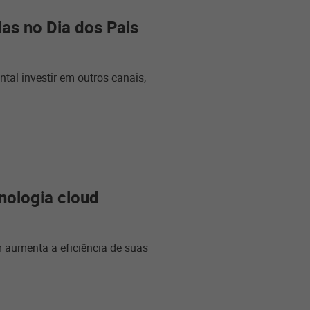
as no Dia dos Pais
al investir em outros canais,
nologia cloud
aumenta a eficiência de suas