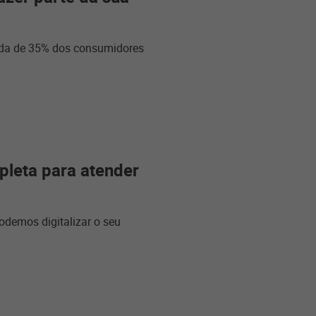
 vida de 35% dos consumidores
leta para atender
demos digitalizar o seu