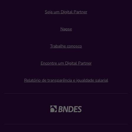
Seja um Digital Partner
Napse
Trabalhe conosco
Encontre um Digital Partner
Relatório de transparência e igualdade salarial