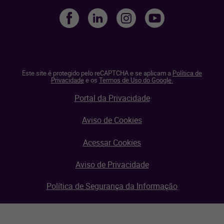
Este site é protegido pelo reCAPTCHA e se aplicam a
Política de
Privacidade
e os
Termos de Uso do Google.
Portal da Privacidade
Aviso de Cookies
Acessar Cookies
Aviso de Privacidade
Política de Segurança da Informação