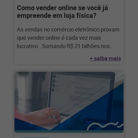
Como vender online se você já
empreende em loja física?
As vendas no comércio eletrônico provam
que vender online é cada vez mais
lucrativo. Somando R$ 21 bilhões nos
primeiros
+ saiba mais