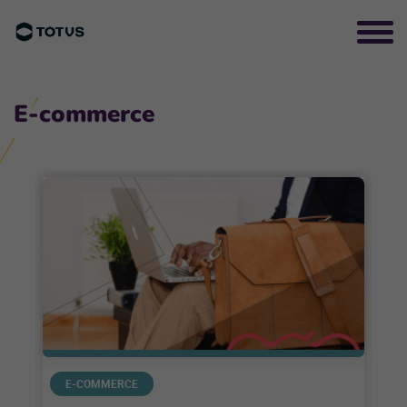
E-commerce
E-COMMERCE