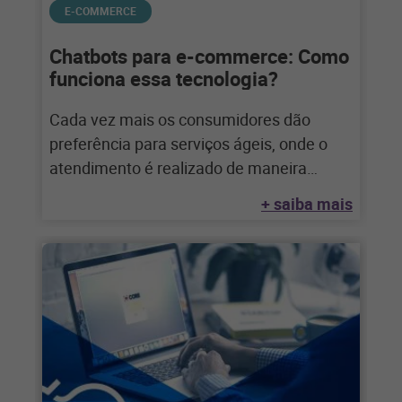
E-COMMERCE
Chatbots para e-commerce: Como
funciona essa tecnologia?
Cada vez mais os consumidores dão
preferência para serviços ágeis, onde o
atendimento é realizado de maneira
eficiente e a
+ saiba mais