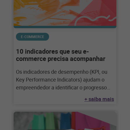
E-COMMERCE
10 indicadores que seu e-
commerce precisa acompanhar
Os indicadores de desempenho (KPI, ou
Key Performance Indicators) ajudam o
empreendedor a identificar o progresso
das suas vendas, da
+ saiba mais