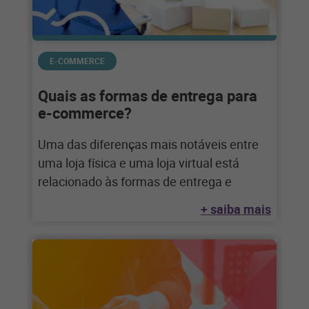
E-COMMERCE
Quais as formas de entrega para
e-commerce?
Uma das diferenças mais notáveis entre
uma loja física e uma loja virtual está
relacionado às formas de entrega e
+ saiba mais