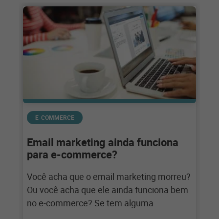
E-COMMERCE
Email marketing ainda funciona
para e-commerce?
Você acha que o email marketing morreu?
Ou você acha que ele ainda funciona bem
no e-commerce? Se tem alguma