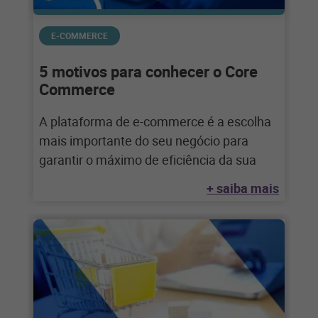
E-COMMERCE
5 motivos para conhecer o Core
Commerce
A plataforma de e-commerce é a escolha
mais importante do seu negócio para
garantir o máximo de eficiência da sua
+ saiba mais