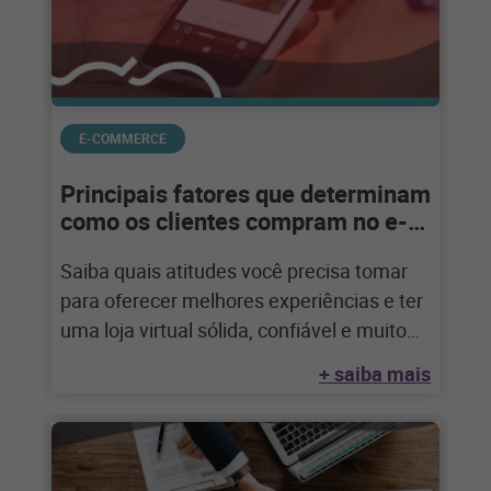
E-COMMERCE
Principais fatores que determinam
como os clientes compram no e-
commerce
Saiba quais atitudes você precisa tomar
para oferecer melhores experiências e ter
uma loja virtual sólida, confiável e muito
competente
+ saiba mais