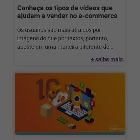
Conheça os tipos de vídeos que
ajudam a vender no e-commerce
Os usuários são mais atraídos por
imagens do que por textos, portanto,
aposte em uma maneira diferente de
entregar conteúdo
+ saiba mais