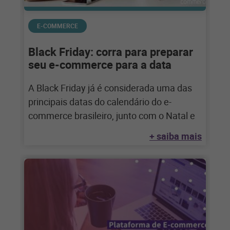
E-COMMERCE
Black Friday: corra para preparar
seu e-commerce para a data
A Black Friday já é considerada uma das
principais datas do calendário do e-
commerce brasileiro, junto com o Natal e
+ saiba mais