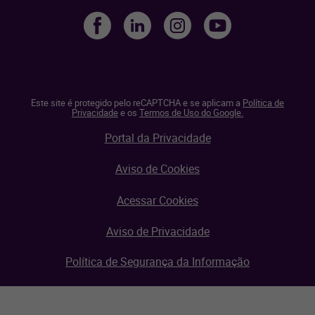
Este site é protegido pelo reCAPTCHA e se aplicam a
Política de
Privacidade
e os
Termos de Uso do Google.
Portal da Privacidade
Aviso de Cookies
Acessar Cookies
Aviso de Privacidade
Política de Segurança da Informação