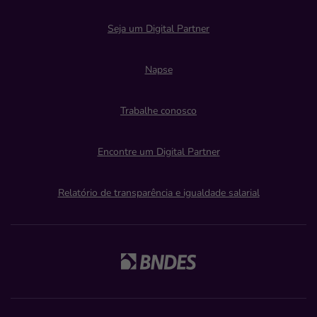
Seja um Digital Partner
Napse
Trabalhe conosco
Encontre um Digital Partner
Relatório de transparência e igualdade salarial