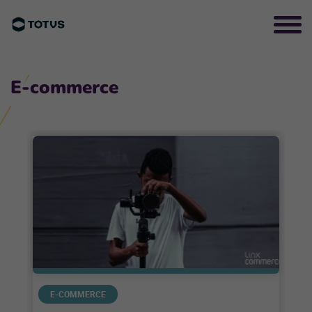
E-commerce
E-COMMERCE