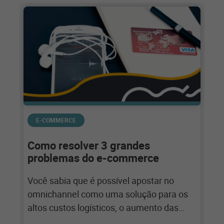
E-COMMERCE
Como resolver 3 grandes
problemas do e-commerce
Você sabia que é possível apostar no
omnichannel como uma solução para os
altos custos logísticos, o aumento das
taxas