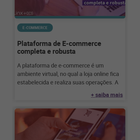
E-COMMERCE
Plataforma de E-commerce
completa e robusta
A plataforma de e-commerce é um
ambiente virtual, no qual a loja online fica
estabelecida e realiza suas operações. A
+ saiba mais