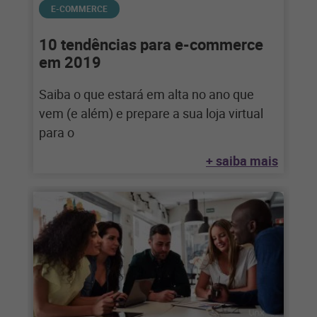
E-COMMERCE
10 tendências para e-commerce
em 2019
Saiba o que estará em alta no ano que
vem (e além) e prepare a sua loja virtual
para o
+ saiba mais