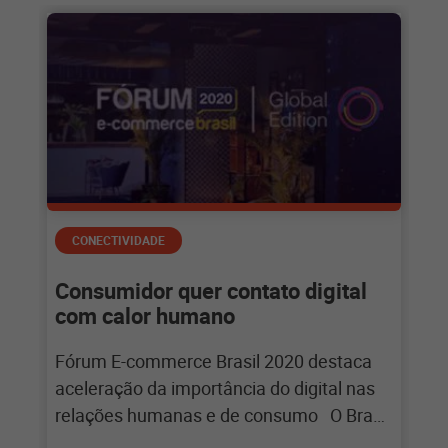
CONECTIVIDADE
Consumidor quer contato digital
com calor humano
Fórum E-commerce Brasil 2020 destaca
aceleração da importância do digital nas
relações humanas e de consumo O Brasil
vive