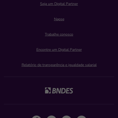
Seja um Digital Partner
Napse
Trabalhe conosco
Encontre um Digital Partner
Relatório de transparência e igualdade salarial