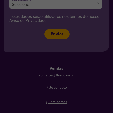
Selecione
Esses dados serão utilizados nos termos do nosso
Aviso de Privacidade
.
Enviar
Vendas
comercial@linx.com.br
Fale conosco
Quem somos