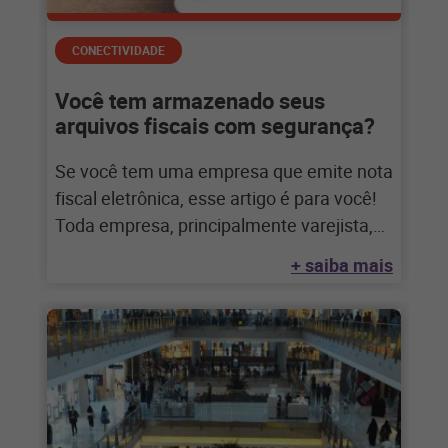
CONECTIVIDADE
Você tem armazenado seus
arquivos fiscais com segurança?
Se você tem uma empresa que emite nota
fiscal eletrônica, esse artigo é para você!
Toda empresa, principalmente varejista,
emite
+ saiba mais