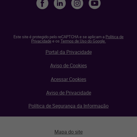
Este site é protegido pelo reCAPTCHA e se aplicam a
Política de
Privacidade
e os
Termos de Uso do Google.
Portal da Privacidade
Aviso de Cookies
Acessar Cookies
Aviso de Privacidade
Política de Segurança da Informação
Mapa do site