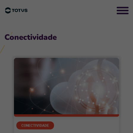
Conectividade
CONECTIVIDADE