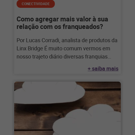
CONECTIVIDADE
Como agregar mais valor à sua
relação com os franqueados?
Por Lucas Corradi, analista de produtos da
Linx Bridge É muito comum vermos em
nosso trajeto diário diversas franquias
nascendo
+ saiba mais