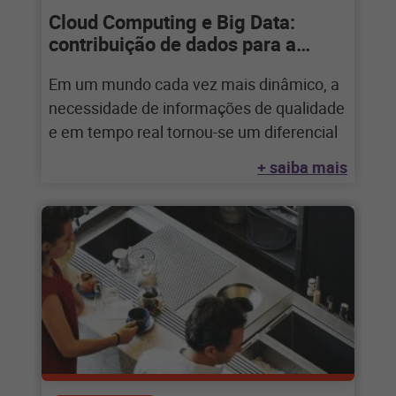
Cloud Computing e Big Data:
contribuição de dados para a
gestão da cadeia de valor
Em um mundo cada vez mais dinâmico, a
necessidade de informações de qualidade
e em tempo real tornou-se um diferencial
+ saiba mais