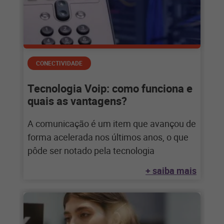
CONECTIVIDADE
Tecnologia Voip: como funciona e
quais as vantagens?
A comunicação é um item que avançou de
forma acelerada nos últimos anos, o que
pôde ser notado pela tecnologia
+ saiba mais