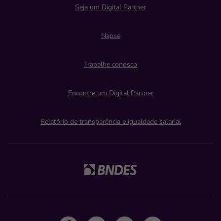
Seja um Digital Partner
Napse
Trabalhe conosco
Encontre um Digital Partner
Relatório de transparência e igualdade salarial