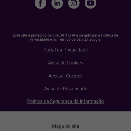
Este site é protegido pelo reCAPTCHA e se aplicam a
Política de
Privacidade
e os
Termos de Uso do Google.
Portal da Privacidade
Aviso de Cookies
Acessar Cookies
Aviso de Privacidade
Política de Segurança da Informação
Mapa do site