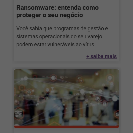
Ransomware: entenda como
proteger o seu negócio
Você sabia que programas de gestão e
sistemas operacionais do seu varejo
podem estar vulneráveis ao vírus
Ransomware? Veja como
+ saiba mais