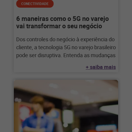
CONECTIVIDADE
6 maneiras como o 5G no varejo
vai transformar o seu negócio
Dos controles do negócio à experiência do
cliente, a tecnologia 5G no varejo brasileiro
pode ser disruptiva. Entenda as mudanças
+ saiba mais