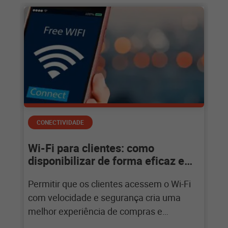
CONECTIVIDADE
Wi-Fi para clientes: como
disponibilizar de forma eficaz e
segura
Permitir que os clientes acessem o Wi-Fi
com velocidade e segurança cria uma
melhor experiência de compras e
aumenta suas