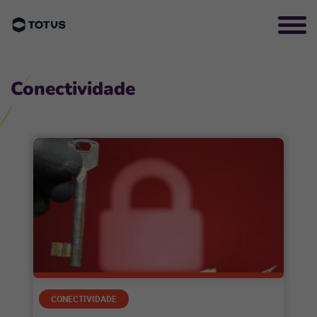
Conectividade
CONECTIVIDADE