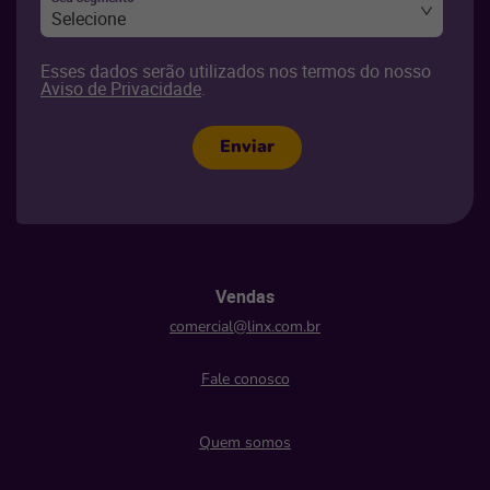
Selecione
Esses dados serão utilizados nos termos do nosso
Aviso de Privacidade
.
Enviar
Vendas
comercial@linx.com.br
Fale conosco
Quem somos