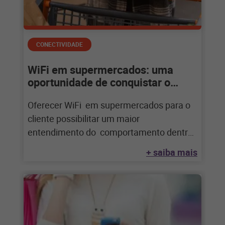
CONECTIVIDADE
WiFi em supermercados: uma
oportunidade de conquistar o
consumidor
Oferecer WiFi em supermercados para o
cliente possibilitar um maior
entendimento do comportamento dentro
da loja e cria mais possibilidades
+ saiba mais