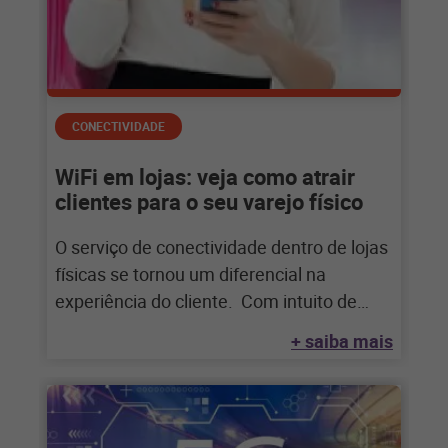
CONECTIVIDADE
WiFi em lojas: veja como atrair
clientes para o seu varejo físico
O serviço de conectividade dentro de lojas
físicas se tornou um diferencial na
experiência do cliente. Com intuito de
acompanhar
+ saiba mais