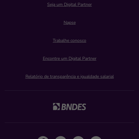
Seja um Digital Partner
Napse
Trabalhe conosco
Encontre um Digital Partner
Relatório de transparência e igualdade salarial