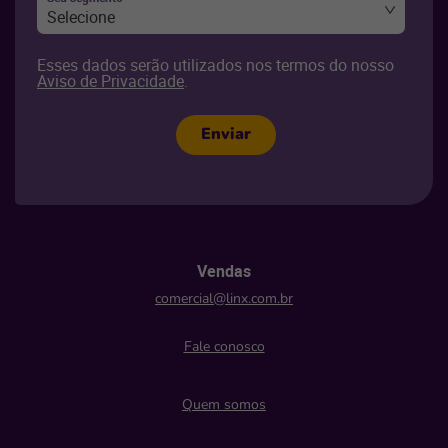
Selecione
Esses dados serão utilizados nos termos do nosso
Aviso de Privacidade
.
Enviar
Vendas
comercial@linx.com.br
Fale conosco
Quem somos