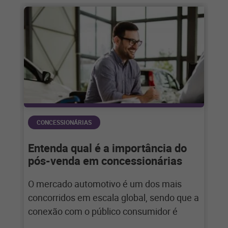
CONCESSIONÁRIAS
Entenda qual é a importância do
pós-venda em concessionárias
O mercado automotivo é um dos mais
concorridos em escala global, sendo que a
conexão com o público consumidor é