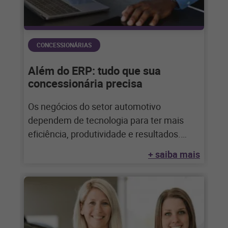
CONCESSIONÁRIAS
Além do ERP: tudo que sua
concessionária precisa
Os negócios do setor automotivo
dependem de tecnologia para ter mais
eficiência, produtividade e resultados.
Saiba como utilizar bem seus
+ saiba mais