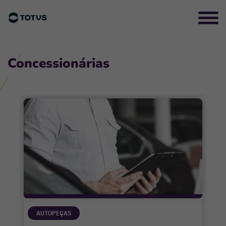
Concessionárias
AUTOPEÇAS