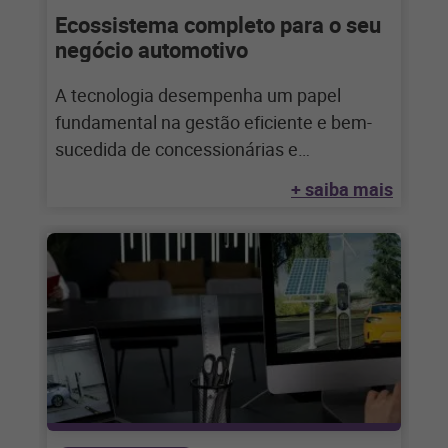
Ecossistema completo para o seu
negócio automotivo
A tecnologia desempenha um papel
fundamental na gestão eficiente e bem-
sucedida de concessionárias e
montadoras no setor automotivo. Saiba
+ saiba mais
mais