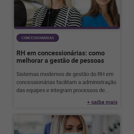
CONCESSIONÁRIAS
RH em concessionárias: como
melhorar a gestão de pessoas
Sistemas modernos de gestão do RH em
concessionárias facilitam a administração
das equipes e integram processos de
retaguarda, reduzindo custos
+ saiba mais