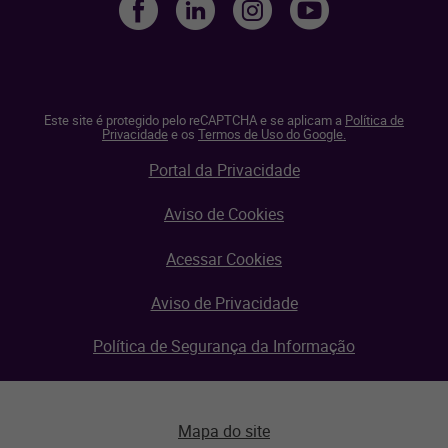
Este site é protegido pelo reCAPTCHA e se aplicam a
Política de
Privacidade
e os
Termos de Uso do Google.
Portal da Privacidade
Aviso de Cookies
Acessar Cookies
Aviso de Privacidade
Política de Segurança da Informação
Mapa do site