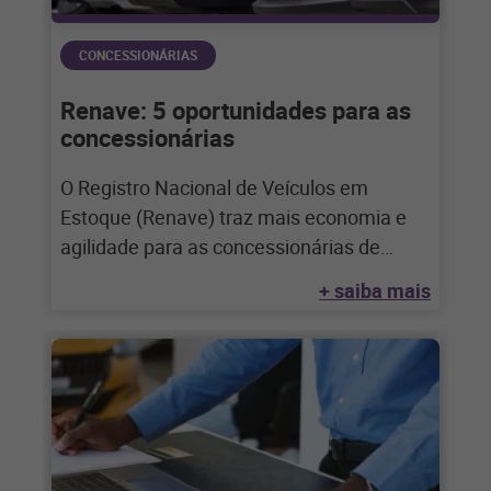
CONCESSIONÁRIAS
Renave: 5 oportunidades para as
concessionárias
O Registro Nacional de Veículos em
Estoque (Renave) traz mais economia e
agilidade para as concessionárias de
automóveis. Saiba como
+ saiba mais