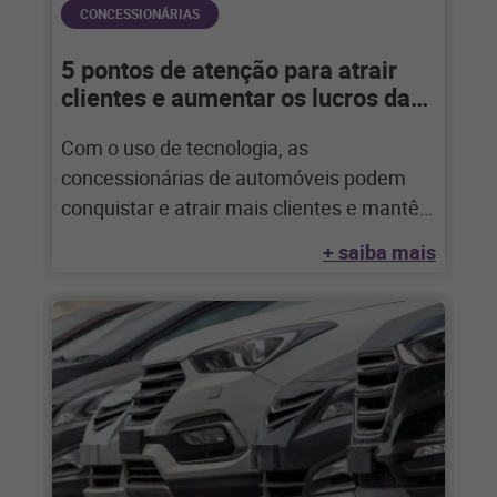
CONCESSIONÁRIAS
5 pontos de atenção para atrair
clientes e aumentar os lucros da
sua concessionária
Com o uso de tecnologia, as
concessionárias de automóveis podem
conquistar e atrair mais clientes e mantê-
los por mais tempo,
+ saiba mais