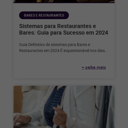
BARES E RESTAURANTES
Sistemas para Restaurantes e
Bares: Guia para Sucesso em 2024
Guia Definitivo de sistemas para Bares e
Restaurantes em 2024 É inquestionável nos dias
de hoje que a tecnologia desempenha
+ saiba mais