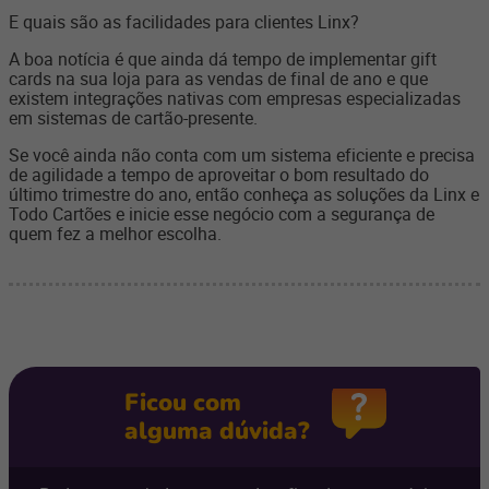
E quais são as facilidades para clientes Linx?
A boa notícia é que ainda dá tempo de implementar gift
cards na sua loja para as vendas de final de ano e que
existem integrações nativas com empresas especializadas
em sistemas de cartão-presente.
Se você ainda não conta com um sistema eficiente e precisa
de agilidade a tempo de aproveitar o bom resultado do
último trimestre do ano, então conheça as soluções da Linx e
Todo Cartões e inicie esse negócio com a segurança de
quem fez a melhor escolha.
Ficou com
alguma dúvida?