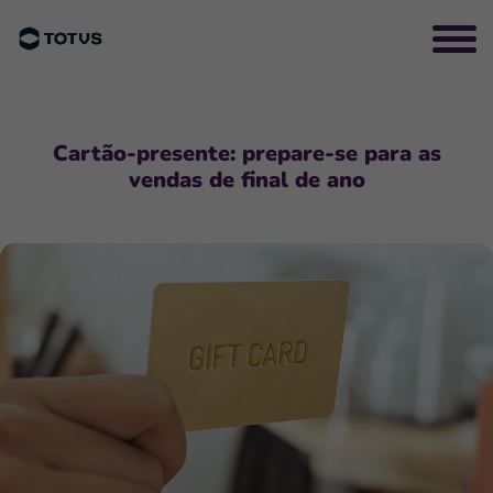
Cartão-presente: prepare-se para as
vendas de final de ano