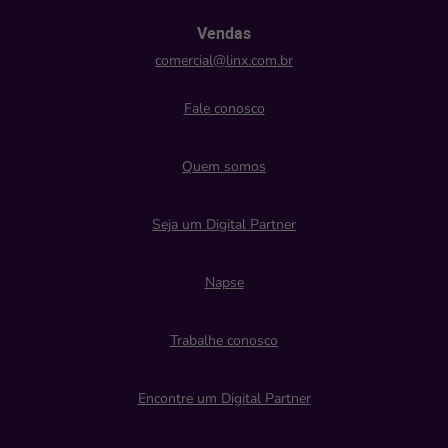
Vendas
comercial@linx.com.br
Fale conosco
Quem somos
Seja um Digital Partner
Napse
Trabalhe conosco
Encontre um Digital Partner