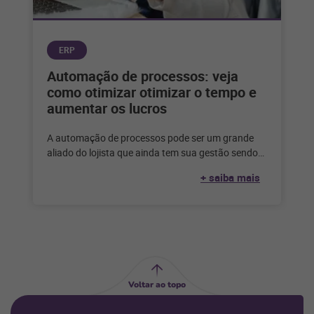
ERP
Automação de processos: veja
como otimizar otimizar o tempo e
aumentar os lucros
A automação de processos pode ser um grande
aliado do lojista que ainda tem sua gestão sendo
feita de forma
+ saiba mais
Voltar ao topo