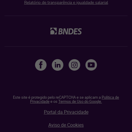
Relatório de transparência e igualdade salarial
Este site é protegido pelo reCAPTCHA e se aplicam a
Política de
Privacidade
e os
Termos de Uso do Google.
Portal da Privacidade
Aviso de Cookies