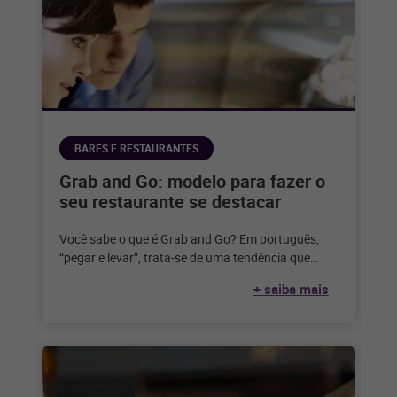
BARES E RESTAURANTES
Grab and Go: modelo para fazer o
seu restaurante se destacar
Você sabe o que é Grab and Go? Em português,
“pegar e levar”, trata-se de uma tendência que
surgiu nos
+ saiba mais