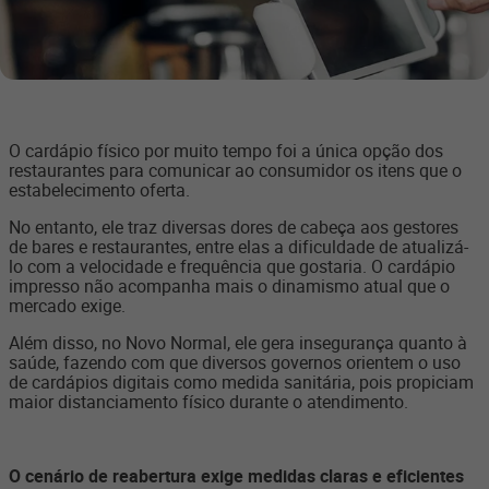
O cardápio físico por muito tempo foi a única opção dos
restaurantes para comunicar ao consumidor os itens que o
estabelecimento oferta.
No entanto, ele traz diversas dores de cabeça aos gestores
de bares e restaurantes, entre elas a dificuldade de atualizá-
lo com a velocidade e frequência que gostaria. O cardápio
impresso não acompanha mais o dinamismo atual que o
mercado exige.
Além disso, no Novo Normal, ele gera insegurança quanto à
saúde, fazendo com que diversos governos orientem o uso
de cardápios digitais como medida sanitária, pois propiciam
maior distanciamento físico durante o atendimento.
O cenário de reabertura exige medidas claras e eficientes