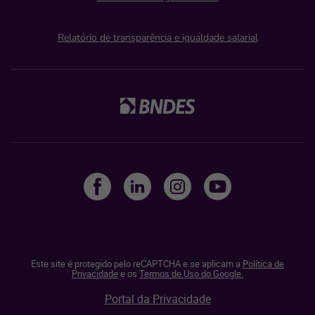
Relatório de transparência e igualdade salarial
Este site é protegido pelo reCAPTCHA e se aplicam a
Política de
Privacidade
e os
Termos de Uso do Google.
Portal da Privacidade