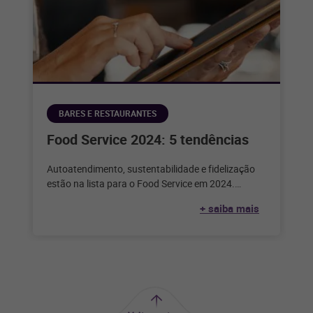
BARES E RESTAURANTES
Food Service 2024: 5 tendências
Autoatendimento, sustentabilidade e fidelização
estão na lista para o Food Service em 2024.
Confira as outras tendências para o próximo
+ saiba mais