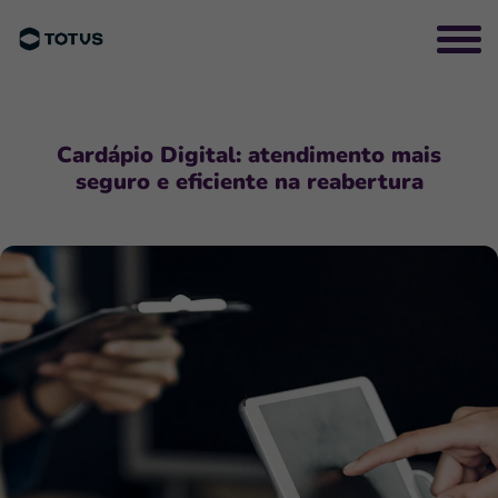
Cardápio Digital: atendimento mais
seguro e eficiente na reabertura