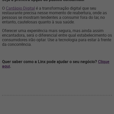
O
Cardápio Digital
é a transformação digital que seu
restaurante precisa nesse momento de reabertura, onde as
pessoas se mostram tendentes a consumir fora do lar, no
entanto, cautelosas quanto à sua saúde.
Oferecer uma experiência mais segura, mas ainda assim
encantadora, será o diferencial entre qual estabelecimento os
consumidores irão optar. Use a tecnologia para estar à frente
da concorrência.
Quer saber como a Linx pode ajudar o seu negócio?
Clique
aqui
.