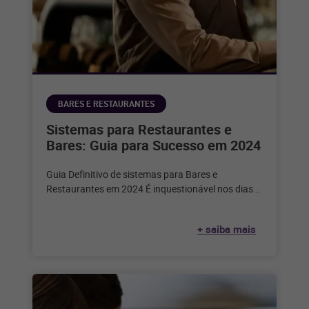
BARES E RESTAURANTES
Sistemas para Restaurantes e
Bares: Guia para Sucesso em 2024
Guia Definitivo de sistemas para Bares e
Restaurantes em 2024 É inquestionável nos dias
de hoje que a tecnologia desempenha
+ saiba mais