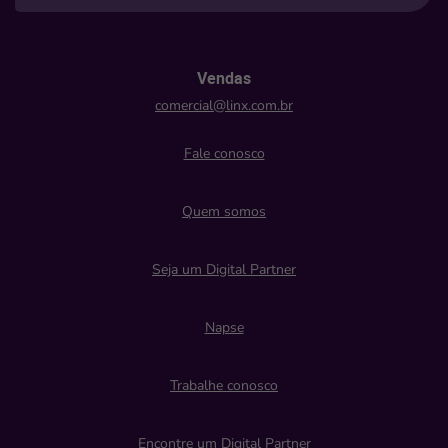
Vendas
comercial@linx.com.br
Fale conosco
Quem somos
Seja um Digital Partner
Napse
Trabalhe conosco
Encontre um Digital Partner