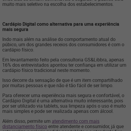
muito mais seletivo na escolha dos estabelecimentos.
Cardápio Digital como alternativa para uma experiência
mais segura
Indo mais além na análise do comportamento atual do
púbico, um dos grandes receios dos consumidores é com o
cardápio físico.
Em levantamento feito pela consultoria GS&Libbra, apenas
16% dos entrevistados apontou ter confiança em utilizar um
cardápio físico tradicional neste momento.
Isso decorre da sensação de que é um item compartilhado
por muitas pessoas e que não é tão fácil de ser limpo.
Para oferecer uma experiência mais segura e confortável, o
Cardápio Digital é uma alternativa muito interessante, pois
por ser utilizado via tablets, sua limpeza após o uso é muito
mais simples e pode ser realizada apenas com álcool.
Além disso, permite um
atendimento com mais
distanciamento físico
entre atendente e consumidor, já que