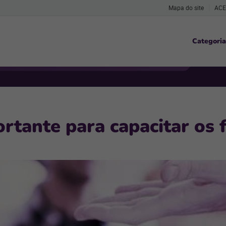
Mapa do site
ACE
Categoria
rtante para capacitar os 