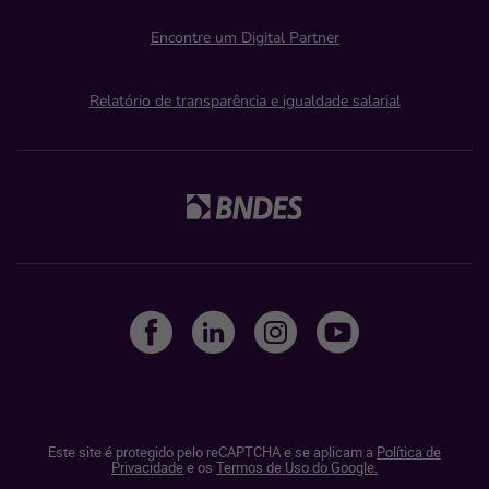
Encontre um Digital Partner
Relatório de transparência e igualdade salarial
Este site é protegido pelo reCAPTCHA e se aplicam a
Política de
Privacidade
e os
Termos de Uso do Google.