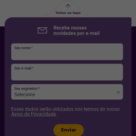
Voltar ao topo
Receba nossas
novidades por e-mail
Seu nome
*
Seu e-mail
*
Seu segmento
*
Selecione
Esses dados serão utilizados nos termos do nosso
Aviso de Privacidade
.
Enviar