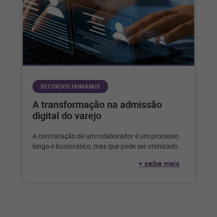
RECURSOS HUMANOS
A transformação na admissão
digital do varejo
A contratação de um colaborador é um processo
longo e burocrático, mas que pode ser otimizado
com segurança a partir
+ saiba mais