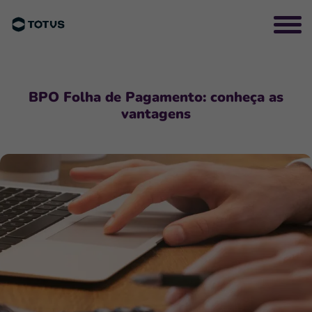
BPO Folha de Pagamento: conheça as
vantagens