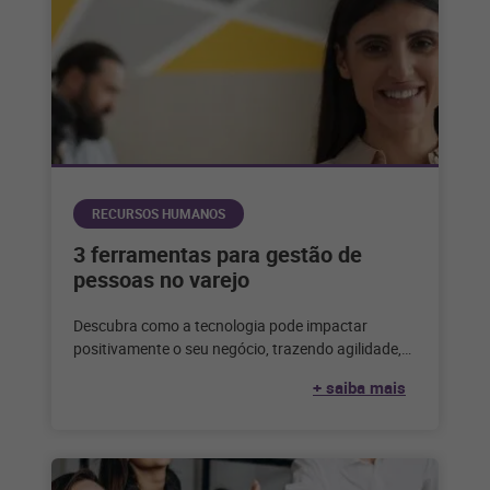
RECURSOS HUMANOS
3 ferramentas para gestão de
pessoas no varejo
Descubra como a tecnologia pode impactar
positivamente o seu negócio, trazendo agilidade,
escala e eficiência para a sua gestão de
+ saiba mais