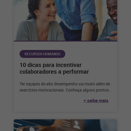
RECURSOS HUMANOS
10 dicas para incentivar
colaboradores a performar
Ter equipes de alto desempenho vai muito além de
exercícios motivacionais. Conheça alguns pontos
essenciais para incentivar os colaboradores. Todo
+ saiba mais