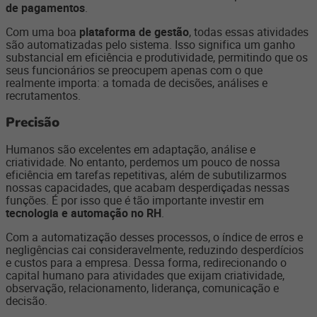
de pagamentos
.
Com uma boa
plataforma de gestão
, todas essas atividades
são automatizadas pelo sistema. Isso significa um ganho
substancial em eficiência e produtividade, permitindo que os
seus funcionários se preocupem apenas com o que
realmente importa: a tomada de decisões, análises e
recrutamentos.
Precisão
Humanos são excelentes em adaptação, análise e
criatividade. No entanto, perdemos um pouco de nossa
eficiência em tarefas repetitivas, além de subutilizarmos
nossas capacidades, que acabam desperdiçadas nessas
funções. É por isso que é tão importante investir em
tecnologia e automação no RH
.
Com a automatização desses processos, o índice de erros e
negligências cai consideravelmente, reduzindo desperdícios
e custos para a empresa. Dessa forma, redirecionando o
capital humano para atividades que exijam criatividade,
observação, relacionamento, liderança, comunicação e
decisão.