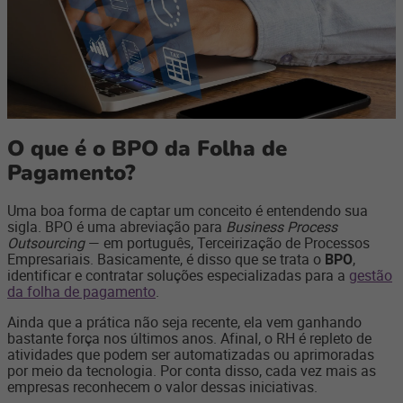
O que é o BPO da Folha de
Pagamento?
Uma boa forma de captar um conceito é entendendo sua
sigla. BPO é uma abreviação para
Business Process
Outsourcing
— em português, Terceirização de Processos
Empresariais. Basicamente, é disso que se trata o
BPO
,
identificar e contratar soluções especializadas para a
gestão
da folha de pagamento
.
Ainda que a prática não seja recente, ela vem ganhando
bastante força nos últimos anos. Afinal, o RH é repleto de
atividades que podem ser automatizadas ou aprimoradas
por meio da tecnologia. Por conta disso, cada vez mais as
empresas reconhecem o valor dessas iniciativas.