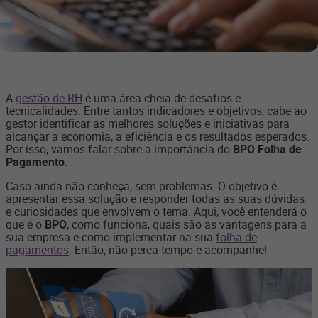
A
gestão de RH
é uma área cheia de desafios e
tecnicalidades. Entre tantos indicadores e objetivos, cabe ao
gestor identificar as melhores soluções e iniciativas para
alcançar a economia, a eficiência e os resultados esperados.
Por isso, vamos falar sobre a importância do
BPO Folha de
Pagamento
.
Caso ainda não conheça, sem problemas. O objetivo é
apresentar essa solução e responder todas as suas dúvidas
e curiosidades que envolvem o tema. Aqui, você entenderá o
que é o
BPO
, como funciona, quais são as vantagens para a
sua empresa e como implementar na sua
folha de
pagamentos
. Então, não perca tempo e acompanhe!