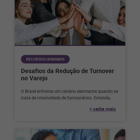
RECURSOS HUMANOS
Desafios da Redução de Turnover
no Varejo
O Brasil enfrenta um cenário alarmante quando se
trata de rotatividade de funcionários. Entenda
como enfrentar todos os desafios para
+ saiba mais