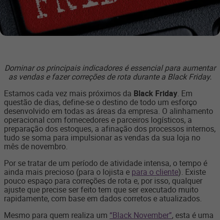
Dominar os principais indicadores é essencial para aumentar
as vendas e fazer correções de rota durante a Black Friday.
Estamos cada vez mais próximos da
Black Friday
. Em
questão de dias, define-se o destino de todo um esforço
desenvolvido em todas as áreas da empresa. O alinhamento
operacional com fornecedores e parceiros logísticos, a
preparação dos estoques, a afinação dos processos internos,
tudo se soma para impulsionar as vendas da sua loja no
mês de novembro.
Por se tratar de um período de atividade intensa, o tempo é
ainda mais precioso (para o lojista e
para o cliente
). Existe
pouco espaço para correções de rota e, por isso, qualquer
ajuste que precise ser feito tem que ser executado muito
rapidamente, com base em dados corretos e atualizados.
Mesmo para quem realiza um
“Black November”
, esta é uma