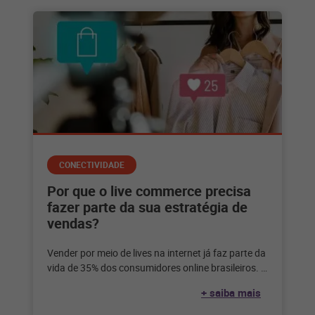
CONECTIVIDADE
Por que o live commerce precisa
fazer parte da sua estratégia de
vendas?
Vender por meio de lives na internet já faz parte da
vida de 35% dos consumidores online brasileiros. E
você?
+ saiba mais