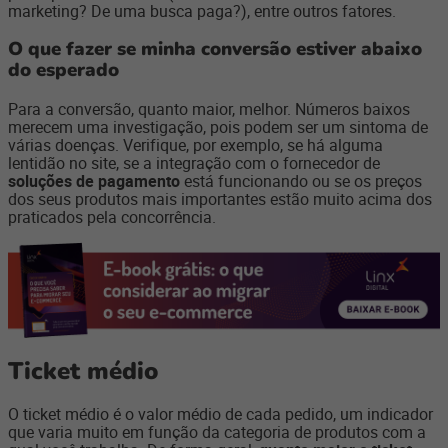
marketing? De uma busca paga?), entre outros fatores.
O que fazer se minha conversão estiver abaixo
do esperado
Para a conversão, quanto maior, melhor. Números baixos
merecem uma investigação, pois podem ser um sintoma de
várias doenças. Verifique, por exemplo, se há alguma
lentidão no site, se a integração com o fornecedor de
soluções de pagamento
está funcionando ou se os preços
dos seus produtos mais importantes estão muito acima dos
praticados pela concorrência.
Ticket médio
O ticket médio é o valor médio de cada pedido, um indicador
que varia muito em função da categoria de produtos com a