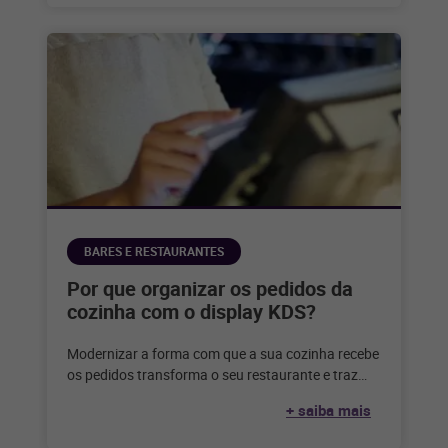
BARES E RESTAURANTES
Por que organizar os pedidos da
cozinha com o display KDS?
Modernizar a forma com que a sua cozinha recebe
os pedidos transforma o seu restaurante e traz
diversos benefícios. Confira
+ saiba mais