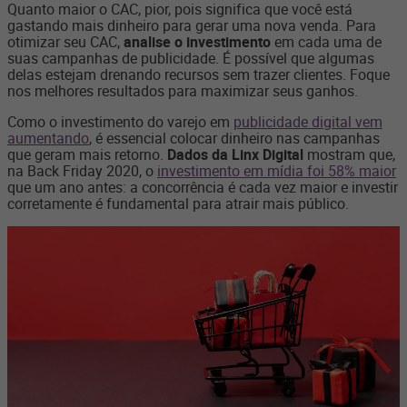
Quanto maior o CAC, pior, pois significa que você está
gastando mais dinheiro para gerar uma nova venda. Para
otimizar seu CAC,
analise o investimento
em cada uma de
suas campanhas de publicidade. É possível que algumas
delas estejam drenando recursos sem trazer clientes. Foque
nos melhores resultados para maximizar seus ganhos.
Como o investimento do varejo em
publicidade digital vem
aumentando
, é essencial colocar dinheiro nas campanhas
que geram mais retorno.
Dados da Linx Digital
mostram que,
na Back Friday 2020, o
investimento em mídia foi 58% maior
que um ano antes: a concorrência é cada vez maior e investir
corretamente é fundamental para atrair mais público.