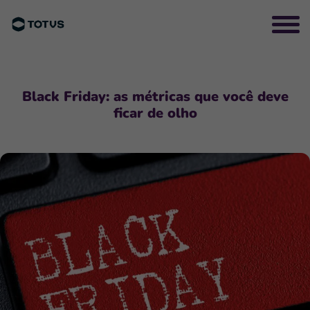
Black Friday: as métricas que você deve
ficar de olho