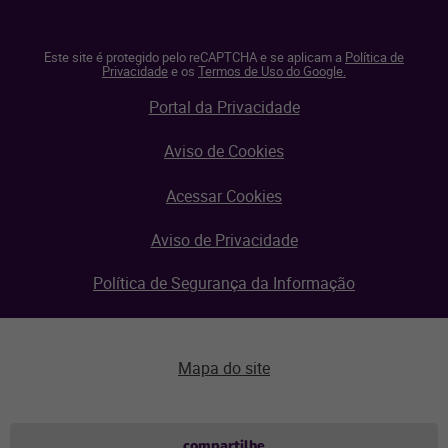
Este site é protegido pelo reCAPTCHA e se aplicam a
Política de
Privacidade
e os
Termos de Uso do Google.
Portal da Privacidade
Aviso de Cookies
Acessar Cookies
Aviso de Privacidade
Política de Segurança da Informação
Mapa do site
Aviso de privacidade
compartilhe