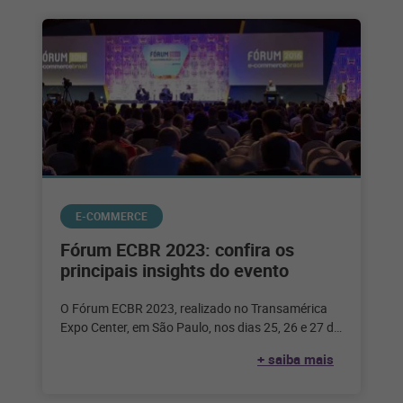
E-COMMERCE
Fórum ECBR 2023: confira os
principais insights do evento
O Fórum ECBR 2023, realizado no Transamérica
Expo Center, em São Paulo, nos dias 25, 26 e 27 de
julho,
+ saiba mais