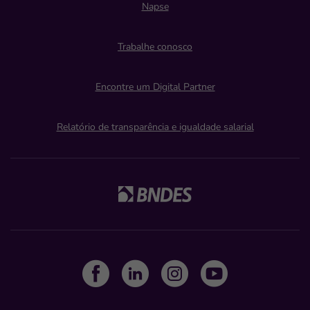
Napse
Trabalhe conosco
Encontre um Digital Partner
Relatório de transparência e igualdade salarial