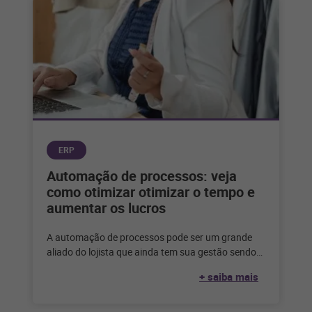
ERP
Automação de processos: veja
como otimizar otimizar o tempo e
aumentar os lucros
A automação de processos pode ser um grande
aliado do lojista que ainda tem sua gestão sendo
feita de forma
+ saiba mais