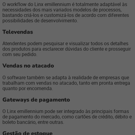
O workflow do Linx emillennium é totalmente adaptável às
necessidades dos mais variados modelos de processos,
bastando criá-los e customizá-los de acordo com diferentes
possibilidades de desenvolvimento.
Televendas
Atendentes podem pesquisar e visualizar todos os detalhes
dos produtos para esclarecer dúvidas do cliente e prosseguir
com seu pedido.
Vendas no atacado
O software também se adapta à realidade de empresas que
trabalham com vendas no atacado, tanto em pronta entrega
quanto por encomenda.
Gateways de pagamento
O Linx emillennium pode ser integrado às principais formas
de pagamento do mercado, como cartões de crédito, débito e
boleto bancário, entre outras.
Gestão de estoque