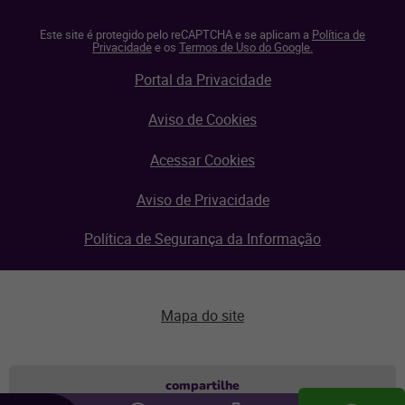
Este site é protegido pelo reCAPTCHA e se aplicam a
Política de
Privacidade
e os
Termos de Uso do Google.
Portal da Privacidade
Aviso de Cookies
Acessar Cookies
Aviso de Privacidade
Política de Segurança da Informação
Mapa do site
Aviso de privacidade
compartilhe