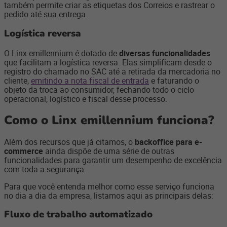
também permite criar as etiquetas dos Correios e rastrear o
pedido até sua entrega.
Logística reversa
O Linx emillennium é dotado de
diversas funcionalidades
que facilitam a logística reversa. Elas simplificam desde o
registro do chamado no SAC até a retirada da mercadoria no
cliente,
emitindo a nota fiscal de entrada
e faturando o
objeto da troca ao consumidor, fechando todo o ciclo
operacional, logístico e fiscal desse processo.
Como o Linx emillennium funciona?
Além dos recursos que já citamos, o
backoffice para e-
commerce
ainda dispõe de uma série de outras
funcionalidades para garantir um desempenho de excelência
com toda a segurança.
Para que você entenda melhor como esse serviço funciona
no dia a dia da empresa, listamos aqui as principais delas:
Fluxo de trabalho automatizado