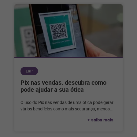
ERP
Pix nas vendas: descubra como
pode ajudar a sua ótica
O uso do Pix nas vendas de uma ótica pode gerar
vários benefícios como mais segurança, menos
inadimplência e uma
+ saiba mais