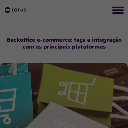
Backoffice e-commerce: faça a integração
com as principais plataformas