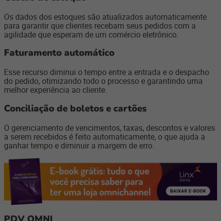
Os dados dos estoques são atualizados automaticamente
para garantir que clientes recebam seus pedidos com a
agilidade que esperam de um comércio eletrônico.
Faturamento automático
Esse recurso diminui o tempo entre a entrada e o despacho
do pedido, otimizando todo o processo e garantindo uma
melhor experiência ao cliente.
Conciliação de boletos e cartões
O gerenciamento de vencimentos, taxas, descontos e valores
a serem recebidos é feito automaticamente, o que ajuda a
ganhar tempo e diminuir a margem de erro.
PDV OMNI