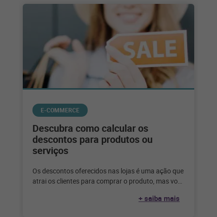
E-COMMERCE
Descubra como calcular os
descontos para produtos ou
serviços
Os descontos oferecidos nas lojas é uma ação que
atrai os clientes para comprar o produto, mas você
sabe como
+ saiba mais