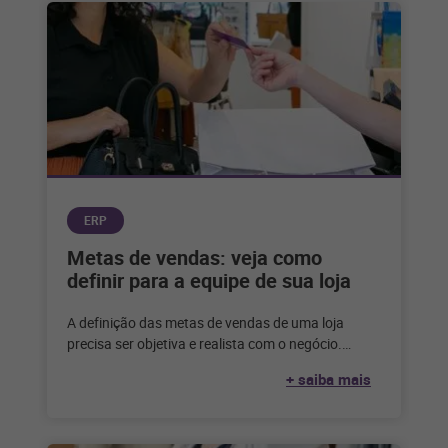
ERP
Metas de vendas: veja como
definir para a equipe de sua loja
A definição das metas de vendas de uma loja
precisa ser objetiva e realista com o negócio.
Entenda como definir
+ saiba mais