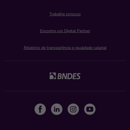
Trabalhe conosco
Encontre um Digital Partner
Relatório de transparência e igualdade salarial