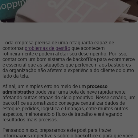
Toda empresa precisa de uma retaguarda capaz de
contornar
problemas de gestão
que acontecem
rotineiramente e podem afetar seu desempenho. Por isso,
contar com um bom sistema de backoffice para e-commerce
é essencial que as situações que pertencem aos bastidores
da organização não afetem a experiência do cliente do outro
lado da tela.
Afinal, um simples erro no meio de um
processo
administrativo
pode virar uma bola de neve rapidamente,
afetando outras etapas do ciclo produtivo. Nesse cenário, um
backoffice automatizado consegue centralizar dados de
estoque, pedidos, logística e finanças, entre muitos outros
aspectos, melhorando o fluxo de trabalho e entregando
resultados mais precisos.
Pensando nisso, preparamos este post para trazer
informações imperdíveis sobre o backoffice e para que você