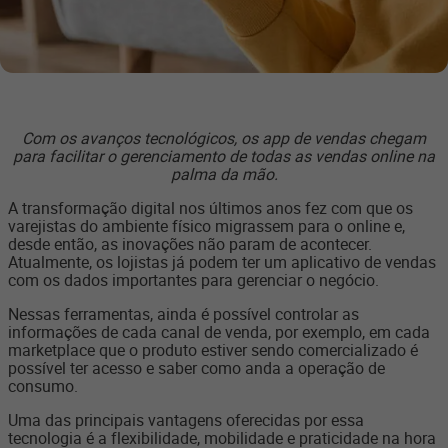
Com os avanços tecnológicos, os app de vendas chegam
para facilitar o gerenciamento de todas as vendas online na
palma da mão.
A transformação digital nos últimos anos fez com que os
varejistas do ambiente físico migrassem para o online e,
desde então, as inovações não param de acontecer.
Atualmente, os lojistas já podem ter um aplicativo de vendas
com os dados importantes para gerenciar o negócio.
Nessas ferramentas, ainda é possível controlar as
informações de cada canal de venda, por exemplo, em cada
marketplace que o produto estiver sendo comercializado é
possível ter acesso e saber como anda a operação de
consumo.
Uma das principais vantagens oferecidas por essa
tecnologia é a flexibilidade, mobilidade e praticidade na hora