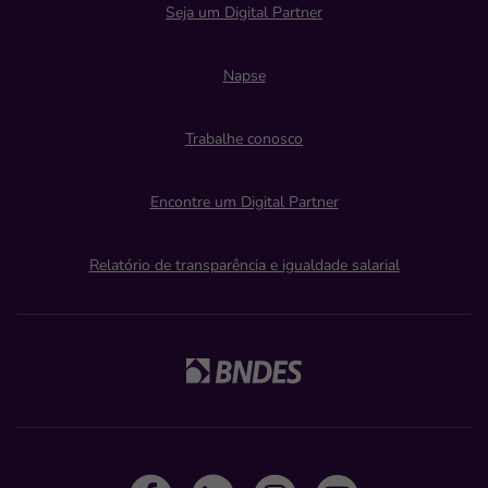
Seja um Digital Partner
Napse
Trabalhe conosco
Encontre um Digital Partner
Relatório de transparência e igualdade salarial