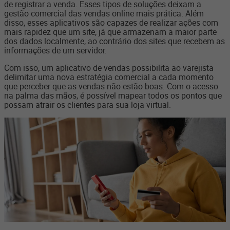
de registrar a venda. Esses tipos de soluções deixam a
gestão comercial das vendas online mais prática. Além
disso, esses aplicativos são capazes de realizar ações com
mais rapidez que um site, já que armazenam a maior parte
dos dados localmente, ao contrário dos sites que recebem as
informações de um servidor.
Com isso, um aplicativo de vendas possibilita ao varejista
delimitar uma nova estratégia comercial a cada momento
que perceber que as vendas não estão boas. Com o acesso
na palma das mãos, é possível mapear todos os pontos que
possam atrair os clientes para sua loja virtual.