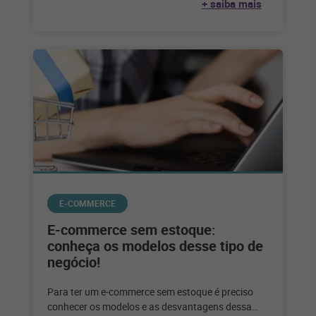
+ saiba mais
E-COMMERCE
E-commerce sem estoque:
conheça os modelos desse tipo de
negócio!
Para ter um e-commerce sem estoque é preciso
conhecer os modelos e as desvantagens dessa