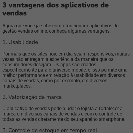
3 vantagens dos aplicativos de
vendas
Agora que você já sabe como funcionam aplicativos de
gestão vendas online, conheça algumas vantagens:
1. Usabilidade
Por mais que os sites hoje em dia sejam responsivos, muitas
vezes não entregam a experiência da maneira que os
consumidores desejam. Os apps são criados
especificamente para o universo mobile, e isso permite uma
melhor performance em relação à usabilidade em diversos
canais de vendas, como por exemplo, em diversos
marketplaces.
2. Valorização da marca
O aplicativo de vendas pode ajudar o lojista a fortalecer a
marca em diversos canais de vendas e com o controle de
todas as vendas diretamente do seu aparelho smartphone.
3. Controle de estoque em tempo real