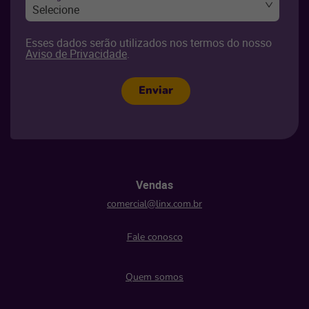
Selecione
Esses dados serão utilizados nos termos do nosso
Aviso de Privacidade
.
Enviar
Vendas
comercial@linx.com.br
Fale conosco
Quem somos