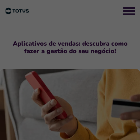
Aplicativos de vendas: descubra como
fazer a gestão do seu negócio!