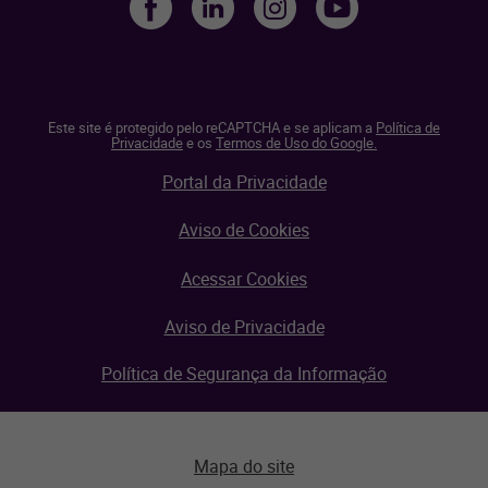
Este site é protegido pelo reCAPTCHA e se aplicam a
Política de
Privacidade
e os
Termos de Uso do Google.
Portal da Privacidade
Aviso de Cookies
Acessar Cookies
Aviso de Privacidade
Política de Segurança da Informação
Mapa do site