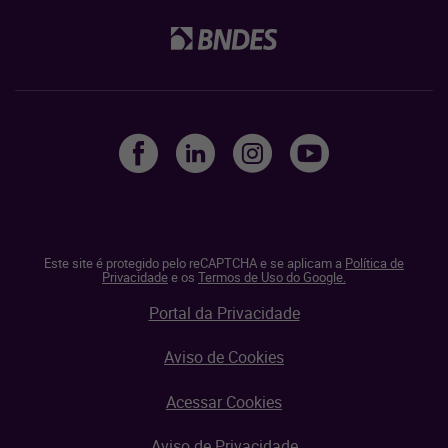
Este site é protegido pelo reCAPTCHA e se aplicam a
Política de
Privacidade
e os
Termos de Uso do Google.
Portal da Privacidade
Aviso de Cookies
Acessar Cookies
Aviso de Privacidade