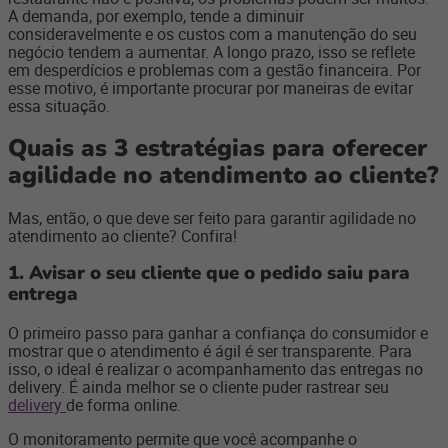
A demanda, por exemplo, tende a diminuir
consideravelmente e os custos com a manutenção do seu
negócio tendem a aumentar. A longo prazo, isso se reflete
em desperdícios e problemas com a gestão financeira. Por
esse motivo, é importante procurar por maneiras de evitar
essa situação.
Quais as 3 estratégias para oferecer
agilidade no atendimento ao cliente?
Mas, então, o que deve ser feito para garantir agilidade no
atendimento ao cliente? Confira!
1. Avisar o seu cliente que o pedido saiu para
entrega
O primeiro passo para ganhar a confiança do consumidor e
mostrar que o atendimento é ágil é ser transparente. Para
isso, o ideal é realizar o acompanhamento das entregas no
delivery. É ainda melhor se o cliente puder rastrear seu
delivery
de forma online.
O monitoramento permite que você acompanhe o