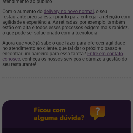
atendimento ao público.
Com o aumento do
delivery no novo normal
, o seu
restaurante precisa estar pronto para entregar a refeição com
agilidade e experiência. As retiradas, por exemplo, também
estão em alta e todos esses processos exigem mais rapidez,
o que pode ser solucionado com a tecnologia.
Agora que você já sabe o que fazer para oferecer agilidade
no atendimento ao cliente, que tal dar o próximo passo e
encontrar um parceiro para essa tarefa?
Entre em contato
conosco
, conheça os nossos serviços e otimize a gestão do
seu restaurante!
Ficou com
alguma dúvida?