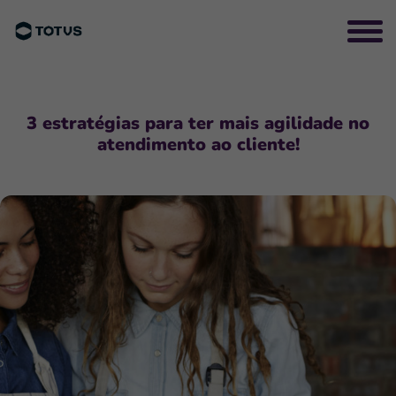
3 estratégias para ter mais agilidade no
atendimento ao cliente!