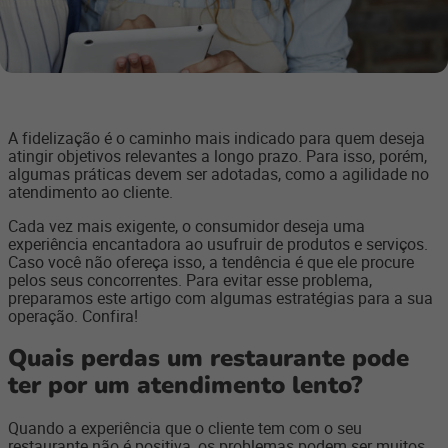
A fidelização é o caminho mais indicado para quem deseja
atingir objetivos relevantes a longo prazo. Para isso, porém,
algumas práticas devem ser adotadas, como a agilidade no
atendimento ao cliente.
Cada vez mais exigente, o consumidor deseja uma
experiência encantadora ao usufruir de produtos e serviços.
Caso você não ofereça isso, a tendência é que ele procure
pelos seus concorrentes. Para evitar esse problema,
preparamos este artigo com algumas estratégias para a sua
operação. Confira!
Quais perdas um restaurante pode
ter por um atendimento lento?
Quando a experiência que o cliente tem com o seu
restaurante não é positiva, os problemas podem ser muitos.