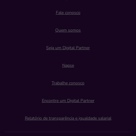
Fale conosco
Quem somos
Seja um Digital Partner
Napse
Trabalhe conosco
Encontre um Digital Partner
Relatório de transparência e igualdade salarial