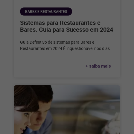
BARES E RESTAURANTES
Sistemas para Restaurantes e
Bares: Guia para Sucesso em 2024
Guia Definitivo de sistemas para Bares e
Restaurantes em 2024 É inquestionável nos dias
de hoje que a tecnologia desempenha
+ saiba mais