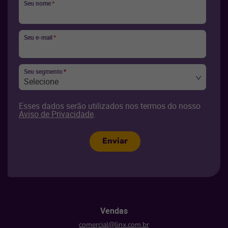
Seu nome
*
Seu e-mail
*
Seu segmento
*
Selecione
Esses dados serão utilizados nos termos do nosso
Aviso de Privacidade
.
Enviar
Vendas
comercial@linx.com.br