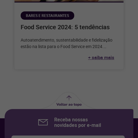
BARES E RESTAURANTES
Food Service 2024: 5 tendências
Autoatendimento, sustentabilidade e fidelização
estão na lista para o Food Service em 2024.
Confira as outras tendências para o próximo
+ saiba mais
Voltar ao topo
Receba nossas
novidades por e-mail