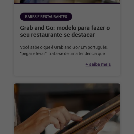
BARES E RESTAURANTES
Grab and Go: modelo para fazer o
seu restaurante se destacar
Você sabe o que é Grab and Go? Em português,
“pegar e levar”, trata-se de uma tendência que
surgiu nos
+ saiba mais