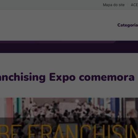
Mapa do site
ACE
Categoria
anchising Expo comemora 