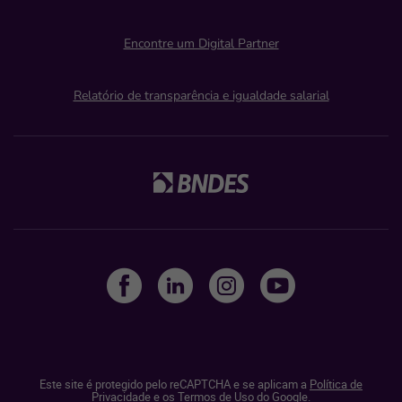
Encontre um Digital Partner
Relatório de transparência e igualdade salarial
Este site é protegido pelo reCAPTCHA e se aplicam a
Política de
Privacidade
e os
Termos de Uso do Google.