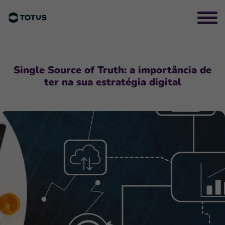
Single Source of Truth: a importância de
ter na sua estratégia digital