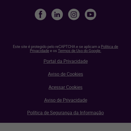
Este site é protegido pelo reCAPTCHA e se aplicam a
Política de
Privacidade
e os
Termos de Uso do Google.
Portal da Privacidade
Aviso de Cookies
Acessar Cookies
Aviso de Privacidade
Política de Segurança da Informação