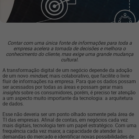
Contar com uma única fonte de informações para toda a
empresa acelera a tomada de decisões e melhora o
conhecimento do cliente, mas exige uma grande mudança
cultural.
A transformação digital de um negócio depende da adoção
de um novo
mindset
, mais colaborativo, que facilite o livre
fluir de informações na empresa. Para que os dados possam
ser acessados por todas as áreas e possam gerar mais
insights
sobre os consumidores, porém, é preciso ter atenção
a um aspecto muito importante da tecnologia: a arquitetura
de dados.
Esse não deveria ser um ponto olhado somente pela área de
TI das empresas. Afinal de contas, em negócios cada vez
mais digitais, tecnologia tem um papel estratégico. Com uma
frequência cada vez maior, a capacidade de atender às
demandas do mercado e identificar novas possibilidades de