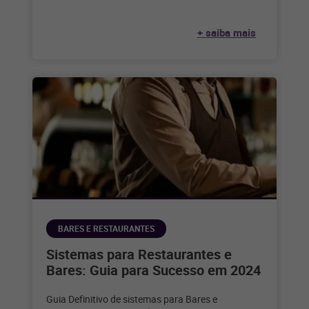
de compras festivas
+ saiba mais
BARES E RESTAURANTES
Sistemas para Restaurantes e
Bares: Guia para Sucesso em 2024
Guia Definitivo de sistemas para Bares e