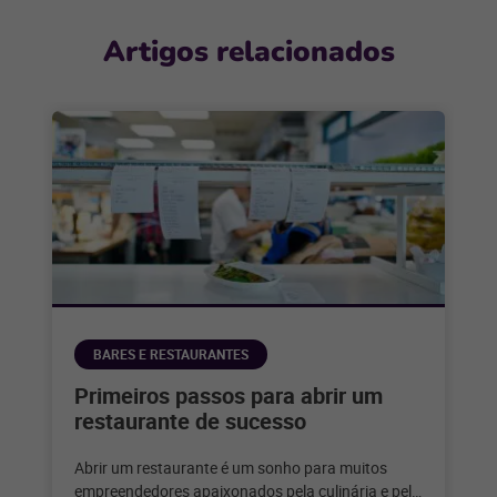
Artigos relacionados
BARES E RESTAURANTES
Primeiros passos para abrir um
restaurante de sucesso
Abrir um restaurante é um sonho para muitos
empreendedores apaixonados pela culinária e pelo