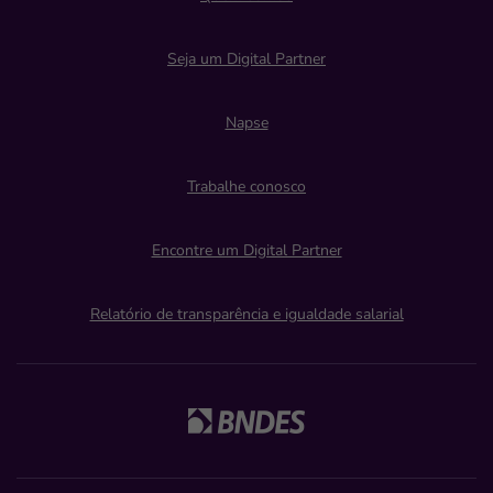
Seja um Digital Partner
Napse
Trabalhe conosco
Encontre um Digital Partner
Relatório de transparência e igualdade salarial