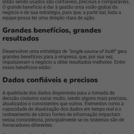
estão sendo usados são confiáveis, precisos e comparáveis.
O grande benefício é dar à gestão uma visão global do
negócio e de sua estratégia, para que, a partir daí, toda a
equipe possa ter uma direção clara de ação.
Grandes benefícios, grandes
resultados
Desenvolver uma estratégia de
“single source of truth
” gera
grandes benefícios para a empresa, que, por sua vez,
impulsionam o negócio a obter resultados melhores. Entre
esses benefícios estão:
Dados confiáveis e precisos
A qualidade dos dados disponíveis para a tomada de
decisão costuma variar muito, sendo alguns mais precisos,
atualizados e consistentes que outros. Elementos como a
capacidade de atualização dos dados em tempo real e o
rastreamento de várias fontes de informação impactam
nessa consistência, principalmente se os sistemas são de
fornecedores diferentes.