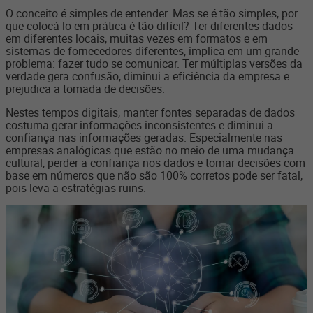
O conceito é simples de entender. Mas se é tão simples, por
que colocá-lo em prática é tão difícil? Ter diferentes dados
em diferentes locais, muitas vezes em formatos e em
sistemas de fornecedores diferentes, implica em um grande
problema: fazer tudo se comunicar. Ter múltiplas versões da
verdade gera confusão, diminui a eficiência da empresa e
prejudica a tomada de decisões.
Nestes tempos digitais, manter fontes separadas de dados
costuma gerar informações inconsistentes e diminui a
confiança nas informações geradas. Especialmente nas
empresas analógicas que estão no meio de uma mudança
cultural, perder a confiança nos dados e tomar decisões com
base em números que não são 100% corretos pode ser fatal,
pois leva a estratégias ruins.