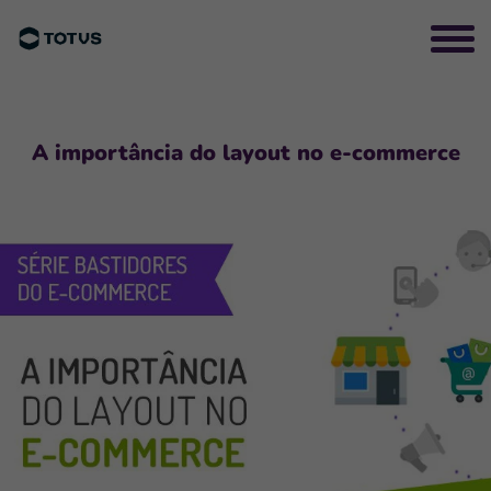
A importância do layout no e-­commerce