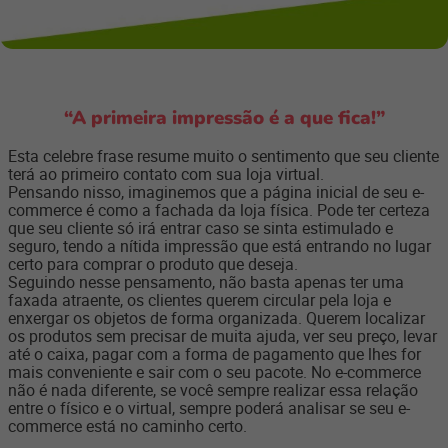
“A primeira impressão é a que fica!”
Esta celebre frase resume muito o sentimento que seu cliente
terá ao primeiro contato com sua loja virtual.
Pensando nisso, imaginemos que a página inicial de seu e­-
commerce é como a fachada da loja física. Pode ter certeza
que seu cliente só irá entrar caso se sinta estimulado e
seguro, tendo a nítida impressão que está entrando no lugar
certo para comprar o produto que deseja.
Seguindo nesse pensamento, não basta apenas ter uma
faxada atraente, os clientes querem circular pela loja e
enxergar os objetos de forma organizada. Querem localizar
os produtos sem precisar de muita ajuda, ver seu preço, levar
até o caixa, pagar com a forma de pagamento que lhes for
mais conveniente e sair com o seu pacote. No e­-commerce
não é nada diferente, se você sempre realizar essa relação
entre o físico e o virtual, sempre poderá analisar se seu e-
commerce está no caminho certo.