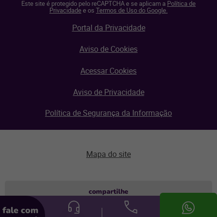
Este site é protegido pelo reCAPTCHA e se aplicam a
Política de
Privacidade
e os
Termos de Uso do Google.
Portal da Privacidade
Aviso de Cookies
Acessar Cookies
Aviso de Privacidade
Política de Segurança da Informação
Mapa do site
Aviso de privacidade
compartilhe
fale com
© Linx 2026.