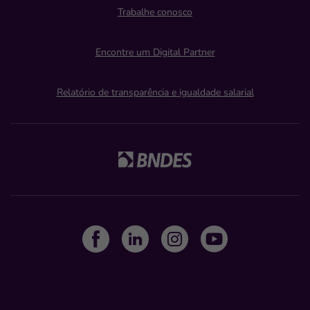
Trabalhe conosco
Encontre um Digital Partner
Relatório de transparência e igualdade salarial