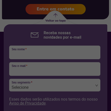
Entre em contato
Voltar ao topo
Receba nossas
novidades por e-mail
Seu nome
*
Seu e-mail
*
Seu segmento
*
Selecione
Esses dados serão utilizados nos termos do nosso
Aviso de Privacidade
.