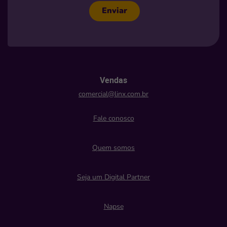
Enviar
Vendas
comercial@linx.com.br
Fale conosco
Quem somos
Seja um Digital Partner
Napse