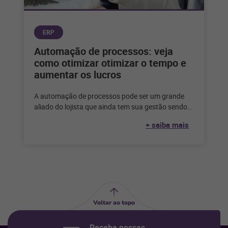
ERP
Automação de processos: veja
como otimizar otimizar o tempo e
aumentar os lucros
A automação de processos pode ser um grande
aliado do lojista que ainda tem sua gestão sendo
feita de forma
+ saiba mais
Voltar ao topo
Receba nossas