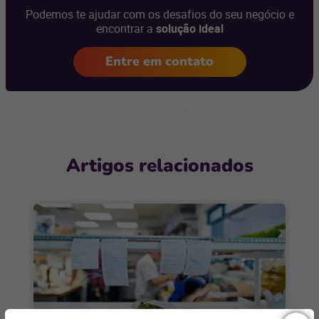
Podemos te ajudar com os desafios do seu negócio e
encontrar a
solução ideal
Entre em contato
Artigos relacionados