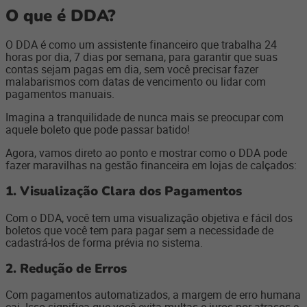
O que é DDA?
O DDA é como um assistente financeiro que trabalha 24
horas por dia, 7 dias por semana, para garantir que suas
contas sejam pagas em dia, sem você precisar fazer
malabarismos com datas de vencimento ou lidar com
pagamentos manuais.
Imagina a tranquilidade de nunca mais se preocupar com
aquele boleto que pode passar batido!
Agora, vamos direto ao ponto e mostrar como o DDA pode
fazer maravilhas na gestão financeira em
lojas de calçados:
1. Visualização Clara dos Pagamentos
Com o DDA, você tem uma visualização objetiva e fácil dos
boletos que você tem para pagar sem a necessidade de
cadastrá-los de forma prévia no sistema.
2. Redução de Erros
Com pagamentos automatizados, a margem de erro humana