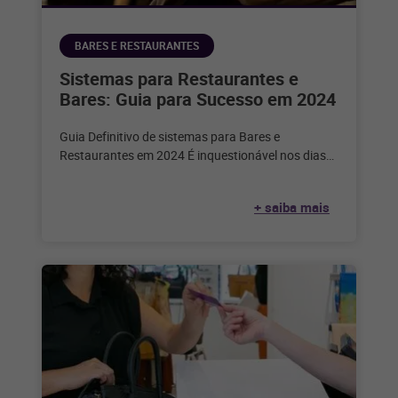
BARES E RESTAURANTES
Sistemas para Restaurantes e
Bares: Guia para Sucesso em 2024
Guia Definitivo de sistemas para Bares e
Restaurantes em 2024 É inquestionável nos dias
de hoje que a tecnologia desempenha
+ saiba mais