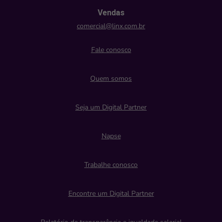
Vendas
comercial@linx.com.br
Fale conosco
Quem somos
Seja um Digital Partner
Napse
Trabalhe conosco
Encontre um Digital Partner