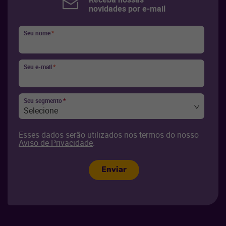
novidades por e-mail
Seu nome
*
Seu e-mail
*
Seu segmento
*
Selecione
Esses dados serão utilizados nos termos do nosso
Aviso de Privacidade
.
Enviar