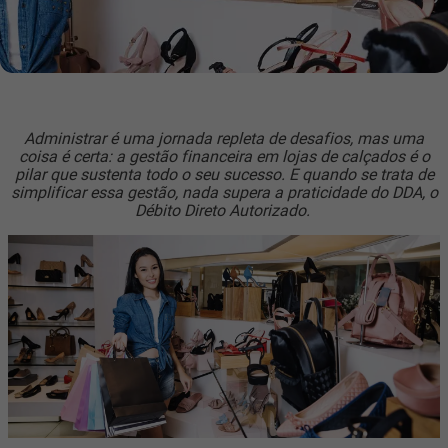
Administrar é uma jornada repleta de desafios, mas uma
coisa é certa: a gestão financeira em lojas de calçados é o
pilar que sustenta todo o seu sucesso. E quando se trata de
simplificar essa gestão, nada supera a praticidade do DDA, o
Débito Direto Autorizado.