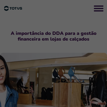
A importância do DDA para a gestão
financeira em lojas de calçados