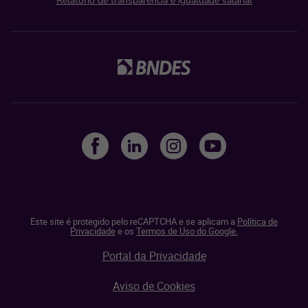
Relatório de transparência e igualdade salarial
Este site é protegido pelo reCAPTCHA e se aplicam a
Política de
Privacidade
e os
Termos de Uso do Google.
Portal da Privacidade
Aviso de Cookies