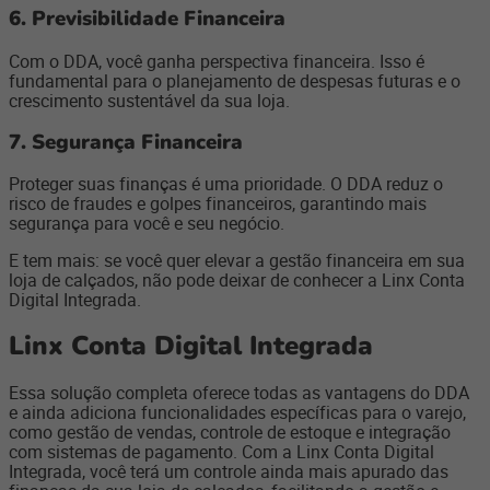
6. Previsibilidade Financeira
Com o DDA, você ganha perspectiva financeira. Isso é
fundamental para o planejamento de despesas futuras e o
crescimento sustentável da sua loja.
7. Segurança Financeira
Proteger suas finanças é uma prioridade. O DDA reduz o
risco de fraudes e golpes financeiros, garantindo mais
segurança para você e seu negócio.
E tem mais: se você quer elevar a gestão financeira em sua
loja de calçados, não pode deixar de conhecer a Linx Conta
Digital Integrada.
Linx Conta Digital Integrada
Essa solução completa oferece todas as vantagens do DDA
e ainda adiciona funcionalidades específicas para o varejo,
como gestão de vendas, controle de estoque e integração
com sistemas de pagamento. Com a Linx Conta Digital
Integrada, você terá um controle ainda mais apurado das