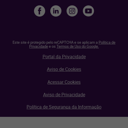
Este site é protegido pelo reCAPTCHA e se aplicam a
Política de
Privacidade
e os
Termos de Uso do Google.
Portal da Privacidade
Aviso de Cookies
Acessar Cookies
Aviso de Privacidade
Política de Segurança da Informação