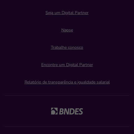
Seja um Digital Partner
Napse
Trabalhe conosco
Encontre um Digital Partner
Relatório de transparência e igualdade salarial