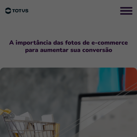
A importância das fotos de e-commerce
para aumentar sua conversão