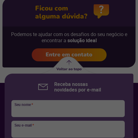
Ficou com
alguma dúvida?
Podemos te ajudar com os desafios do seu negócio e
encontrar a
solução ideal
Entre em contato
Voltar ao topo
Receba nossas
novidades por e-mail
Seu nome
*
Seu e-mail
*