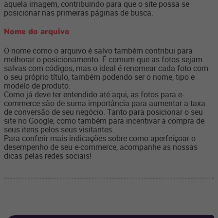
aquela imagem, contribuindo para que o site possa se
posicionar nas primeiras páginas de busca.
Nome do arquivo
O nome como o arquivo é salvo também contribui para
melhorar o posicionamento. É comum que as fotos sejam
salvas com códigos, mas o ideal é renomear cada foto com
o seu próprio título, também podendo ser o nome, tipo e
modelo de produto.
Como já deve ter entendido até aqui, as fotos para e-
commerce são de suma importância para aumentar a taxa
de conversão de seu negócio. Tanto para posicionar o seu
site no Google, como também para incentivar a compra de
seus itens pelos seus visitantes.
Para conferir mais indicações sobre como aperfeiçoar o
desempenho de seu e-commerce, acompanhe as nossas
dicas pelas redes sociais!