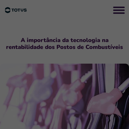
A importância da tecnologia na
rentabilidade dos Postos de Combustíveis