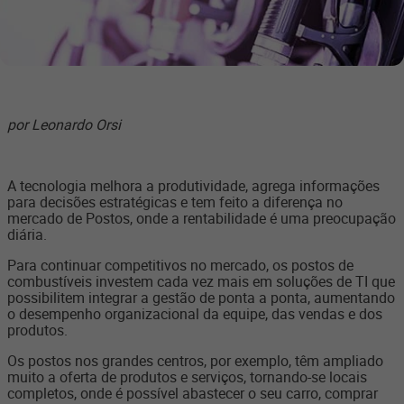
por Leonardo Orsi
A tecnologia melhora a produtividade, agrega informações
para decisões estratégicas e tem feito a diferença no
mercado de Postos, onde a rentabilidade é uma preocupação
diária.
Para continuar competitivos no mercado, os postos de
combustíveis investem cada vez mais em soluções de TI que
possibilitem integrar a gestão de ponta a ponta, aumentando
o desempenho organizacional da equipe, das vendas e dos
produtos.
Os postos nos grandes centros, por exemplo, têm ampliado
muito a oferta de produtos e serviços, tornando-se locais
completos, onde é possível abastecer o seu carro, comprar