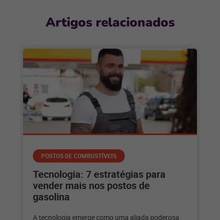
Artigos relacionados
POSTOS DE COMBUSTÍVEIS
Tecnologia: 7 estratégias para
vender mais nos postos de
gasolina
A tecnologia emerge como uma aliada poderosa