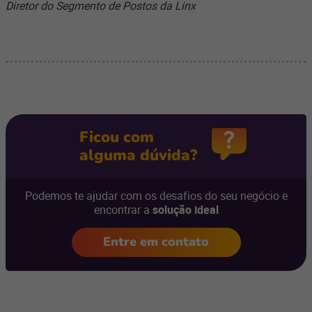
Diretor do Segmento de Postos da Linx
Ficou com
alguma dúvida?
Podemos te ajudar com os desafios do seu negócio e
encontrar a
solução ideal
Entre em contato