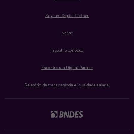
Seja um Digital Partner
Napse
Trabalhe conosco
Encontre um Digital Partner
Relatório de transparência e igualdade salarial