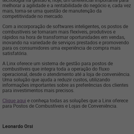
tecnologia na gestão é, hoje, um diferencial importante para
melhorar a agilidade e a rentabilidade do negócio e, cada vez
mais, torna-se uma questão de manutenção da
competitividade no mercado.
Com a incorporação de softwares inteligentes, os postos de
combustíveis se tornaram mais flexíveis, produtivos e
rápidos na hora de transformar oportunidades em vendas,
inovando na variedade de serviços prestados e promovendo
para os consumidores uma experiência de compra mais
satisfatória.
A Linx oferece um sistema de gestão para postos de
combustíveis que integra toda a operação do fluxo
operacional, desde o atendimento até a loja de conveniência.
Uma solução que ajuda a reduzir custos, utilizando
informações importantes sobre as preferências dos clientes
para investimentos mais precisos.
Clique aqui
e conheça todas as soluções que a Linx oferece
para Postos de Combustíveis e Lojas de Conveniência.
Leonardo Orsi