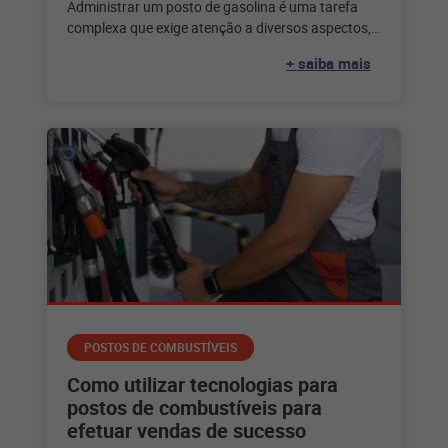
Administrar um posto de gasolina é uma tarefa
complexa que exige atenção a diversos aspectos,
dentre eles, a gestão dos
+ saiba mais
POSTOS DE COMBUSTÍVEIS
Como utilizar tecnologias para
postos de combustíveis para
efetuar vendas de sucesso