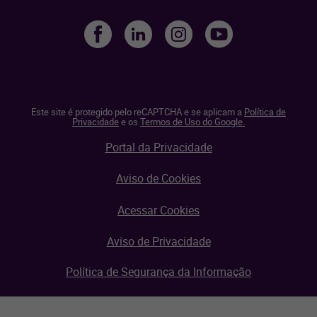
Este site é protegido pelo reCAPTCHA e se aplicam a
Política de
Privacidade
e os
Termos de Uso do Google.
Portal da Privacidade
Aviso de Cookies
Acessar Cookies
Aviso de Privacidade
Política de Segurança da Informação