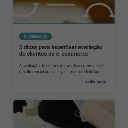
E-COMMERCE
5 dicas para incentivar avaliação
de clientes no e-commerce
A avaliação de clientes dentro do e-commerce é
um diferencial que vai trazer mais credibilidade
para a marca. Quando se
+ saiba mais