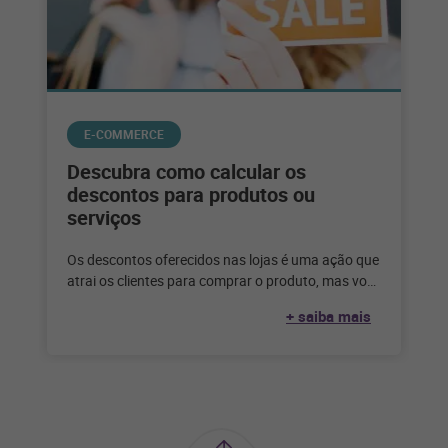
E-COMMERCE
Descubra como calcular os
descontos para produtos ou
serviços
Os descontos oferecidos nas lojas é uma ação que
atrai os clientes para comprar o produto, mas você
sabe como
+ saiba mais