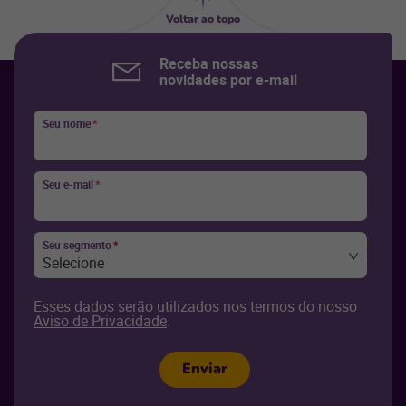
Voltar ao topo
Receba nossas
novidades por e-mail
Seu nome
*
Seu e-mail
*
Seu segmento
*
Selecione
Esses dados serão utilizados nos termos do nosso
Aviso de Privacidade
.
Enviar