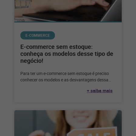
E-COMMERCE
E-commerce sem estoque:
conheça os modelos desse tipo de
negócio!
Para ter um e-commerce sem estoque é preciso
conhecer os modelos e as desvantagens dessa
escolha. Confira até que ponto
+ saiba mais