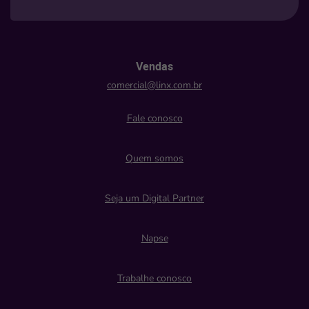
Vendas
comercial@linx.com.br
Fale conosco
Quem somos
Seja um Digital Partner
Napse
Trabalhe conosco