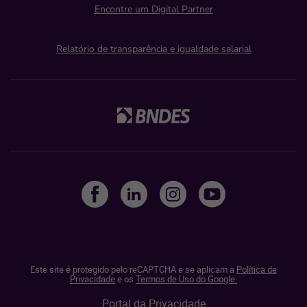
Encontre um Digital Partner
Relatório de transparência e igualdade salarial
Este site é protegido pelo reCAPTCHA e se aplicam a
Política de
Privacidade
e os
Termos de Uso do Google.
Portal da Privacidade