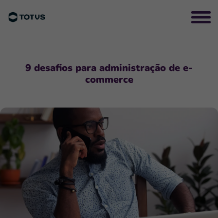
9 desafios para administração de e-
commerce