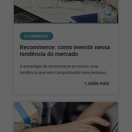
E-COMMERCE
Recommerce: como investir nessa
tendência do mercado
A estratégia de recommerce se tornou uma
tendência que vem conquistando mais pessoas
adeptas a esse tipo de negócio. Veja
+ saiba mais