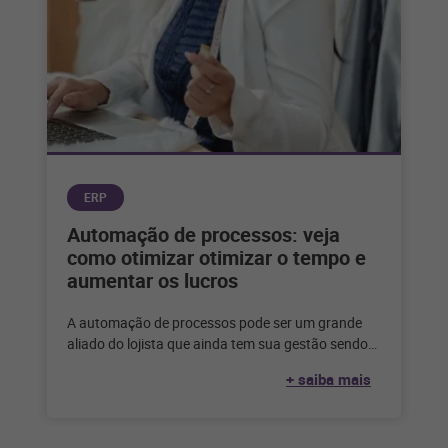
ERP
Automação de processos: veja
como otimizar otimizar o tempo e
aumentar os lucros
A automação de processos pode ser um grande
aliado do lojista que ainda tem sua gestão sendo
feita de forma
+ saiba mais