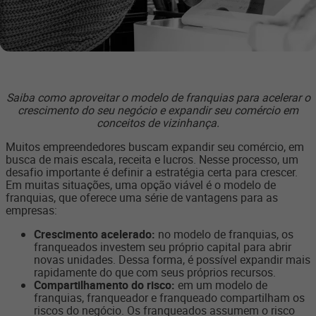
Saiba como aproveitar o modelo de franquias para acelerar o
crescimento do seu negócio e expandir seu comércio em
conceitos de vizinhança.
Muitos empreendedores buscam expandir seu comércio, em
busca de mais escala, receita e lucros. Nesse processo, um
desafio importante é definir a estratégia certa para crescer.
Em muitas situações, uma opção viável é o modelo de
franquias, que oferece uma série de vantagens para as
empresas:
Crescimento acelerado:
no modelo de franquias, os
franqueados investem seu próprio capital para abrir
novas unidades. Dessa forma, é possível expandir mais
rapidamente do que com seus próprios recursos.
Compartilhamento do risco:
em um modelo de
franquias, franqueador e franqueado compartilham os
riscos do negócio. Os franqueados assumem o risco