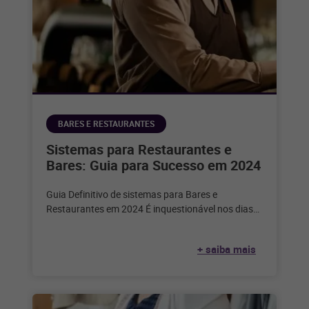
BARES E RESTAURANTES
Sistemas para Restaurantes e
Bares: Guia para Sucesso em 2024
Guia Definitivo de sistemas para Bares e
Restaurantes em 2024 É inquestionável nos dias
de hoje que a tecnologia desempenha
+ saiba mais