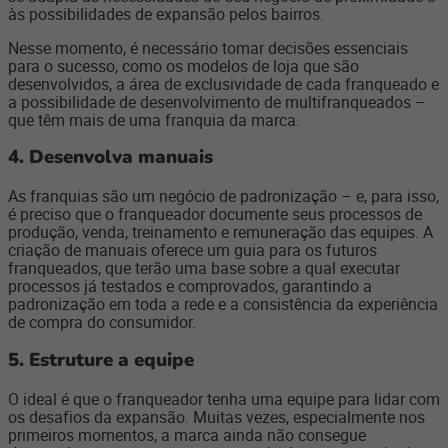
às possibilidades de expansão pelos bairros.
Nesse momento, é necessário tomar decisões essenciais
para o sucesso, como os modelos de loja que são
desenvolvidos, a área de exclusividade de cada franqueado e
a possibilidade de desenvolvimento de multifranqueados –
que têm mais de uma franquia da marca.
4.
Desenvolva manuais
As franquias são um negócio de padronização – e, para isso,
é preciso que o franqueador documente seus processos de
produção, venda, treinamento e remuneração das equipes. A
criação de manuais oferece um guia para os futuros
franqueados, que terão uma base sobre a qual executar
processos já testados e comprovados, garantindo a
padronização em toda a rede e a consistência da experiência
de compra do consumidor.
5.
Estruture a equipe
O ideal é que o franqueador tenha uma equipe para lidar com
os desafios da expansão. Muitas vezes, especialmente nos
primeiros momentos, a marca ainda não consegue