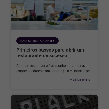
BARES E RESTAURANTES
Primeiros passos para abrir um
restaurante de sucesso
Abrir um restaurante é um sonho para muitos
empreendedores apaixonados pela culinária e pelo
serviço de alimentação. Considerando que,
+ saiba mais
segundo