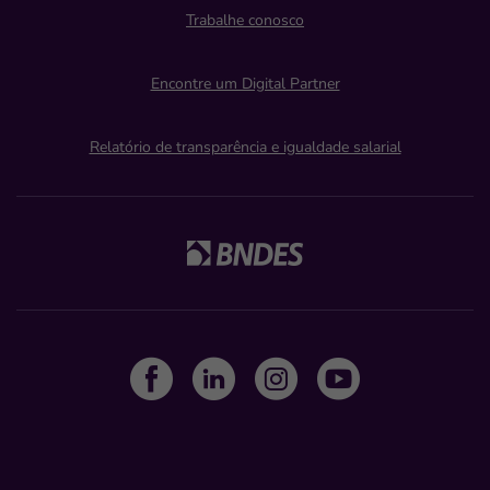
Trabalhe conosco
Encontre um Digital Partner
Relatório de transparência e igualdade salarial