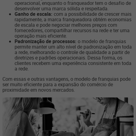
operacional, enquanto o franqueador tem o desafio de
desenvolver uma marca sólida e respeitada.
Ganho de escala:
com a possibilidade de crescer mais
rapidamente, a marca franqueadora obtém economias
de escala e pode negociar melhores preços com
fornecedores, compartilhar recursos na rede e ter uma
operação mais eficiente.
Padronização de processos:
o modelo de franquias
permite manter um alto nível de padronização em toda
a rede, melhorando o controle de qualidade a partir de
diretrizes e padrões operacionais. Dessa forma, os
clientes recebem uma experiência consistente em toda
a rede.
Com essas e outras vantagens, o modelo de franquias pode
ser muito eficiente para a expansão do comércio de
proximidade em novos mercados.