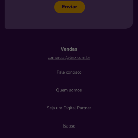
Enviar
Vendas
comercial@linx.com.br
Fale conosco
Quem somos
Seja um Digital Partner
Napse