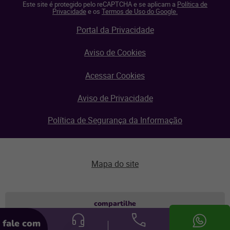
Este site é protegido pelo reCAPTCHA e se aplicam a
Política de
Privacidade
e os
Termos de Uso do Google.
Portal da Privacidade
Aviso de Cookies
Acessar Cookies
Aviso de Privacidade
Política de Segurança da Informação
Mapa do site
Aviso de privacidade
compartilhe
fale com
© Linx 2026.