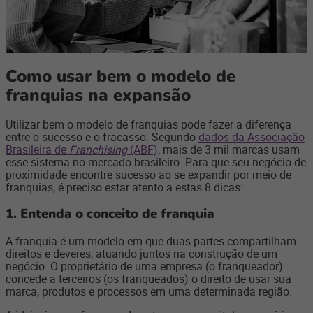
Como usar bem o modelo de
franquias na expansão
Utilizar bem o modelo de franquias pode fazer a diferença
entre o sucesso e o fracasso. Segundo
dados da Associação
Brasileira de
Franchising
(ABF),
mais de 3 mil marcas usam
esse sistema no mercado brasileiro. Para que seu negócio de
proximidade encontre sucesso ao se expandir por meio de
franquias, é preciso estar atento a estas 8 dicas:
1.
Entenda o conceito de franquia
A franquia é um modelo em que duas partes compartilham
direitos e deveres, atuando juntos na construção de um
negócio. O proprietário de uma empresa (o franqueador)
concede a terceiros (os franqueados) o direito de usar sua
marca, produtos e processos em uma determinada região.