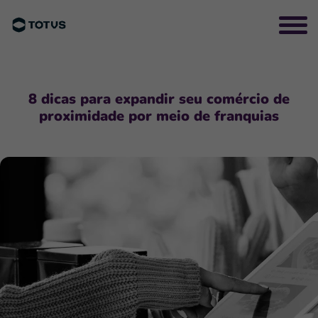
8 dicas para expandir seu comércio de
proximidade por meio de franquias