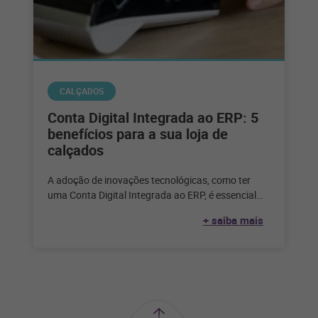
CALÇADOS
Conta Digital Integrada ao ERP: 5
benefícios para a sua loja de
calçados
A adoção de inovações tecnológicas, como ter
uma Conta Digital Integrada ao ERP, é essencial
para o sucesso da gestão
+ saiba mais