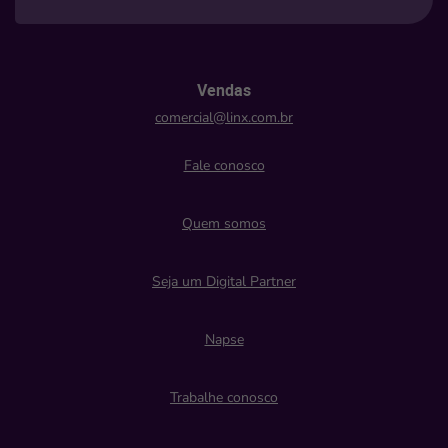
Vendas
comercial@linx.com.br
Fale conosco
Quem somos
Seja um Digital Partner
Napse
Trabalhe conosco