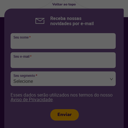
Voltar ao topo
Receba nossas
novidades por e-mail
Seu nome
*
Seu e-mail
*
Seu segmento
*
Selecione
Esses dados serão utilizados nos termos do nosso
Aviso de Privacidade
.
Enviar