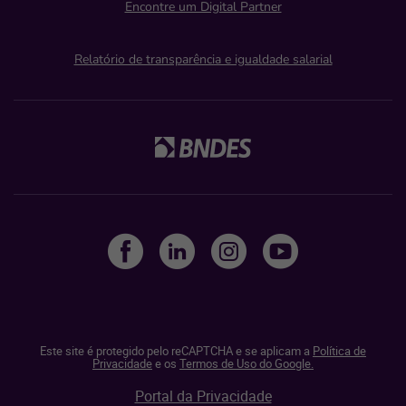
Encontre um Digital Partner
Relatório de transparência e igualdade salarial
Este site é protegido pelo reCAPTCHA e se aplicam a
Política de
Privacidade
e os
Termos de Uso do Google.
Portal da Privacidade