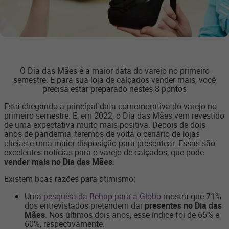
O Dia das Mães é a maior data do varejo no primeiro
semestre. E para sua loja de calçados vender mais, você
precisa estar preparado nestes 8 pontos
Está chegando a principal data comemorativa do varejo no
primeiro semestre. E, em 2022, o Dia das Mães vem revestido
de uma expectativa muito mais positiva. Depois de dois
anos de pandemia, teremos de volta o cenário de lojas
cheias e uma maior disposição para presentear. Essas são
excelentes notícias para o varejo de calçados, que pode
vender mais no Dia das Mães
.
Existem boas razões para otimismo:
Uma
pesquisa da Behup para a Globo
mostra que 71%
dos entrevistados pretendem dar
presentes no Dia das
Mães
. Nos últimos dois anos, esse índice foi de 65% e
60%, respectivamente.