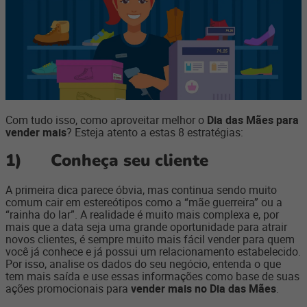
Com tudo isso, como aproveitar melhor o
Dia das Mães para
vender mais
? Esteja atento a estas 8 estratégias:
1)
Conheça seu cliente
A primeira dica parece óbvia, mas continua sendo muito
comum cair em estereótipos como a “mãe guerreira” ou a
“rainha do lar”. A realidade é muito mais complexa e, por
mais que a data seja uma grande oportunidade para atrair
novos clientes, é sempre muito mais fácil vender para quem
você já conhece e já possui um relacionamento estabelecido.
Por isso, analise os dados do seu negócio, entenda o que
tem mais saída e use essas informações como base de suas
ações promocionais para
vender mais no Dia das Mães
.