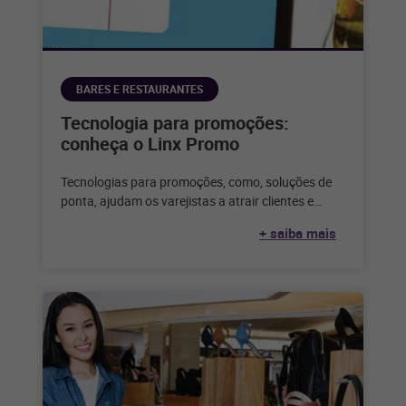
BARES E RESTAURANTES
Tecnologia para promoções:
conheça o Linx Promo
Tecnologias para promoções, como, soluções de
ponta, ajudam os varejistas a atrair clientes e
aumentar as vendas com promoções personalizas
+ saiba mais