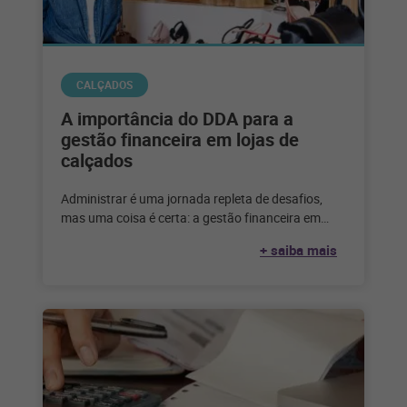
CALÇADOS
A importância do DDA para a
gestão financeira em lojas de
calçados
Administrar é uma jornada repleta de desafios,
mas uma coisa é certa: a gestão financeira em
lojas de calçados é
+ saiba mais