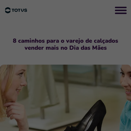
8 caminhos para o varejo de calçados
vender mais no Dia das Mães